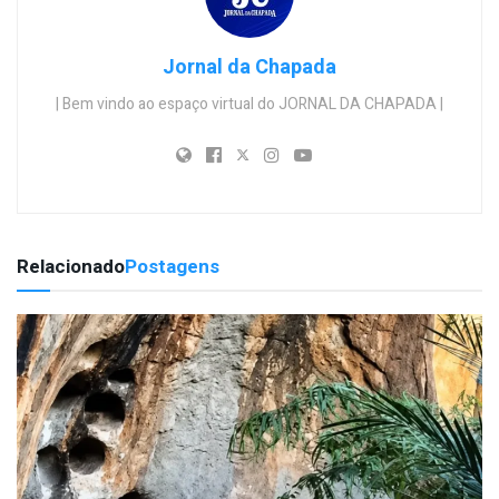
Jornal da Chapada
| Bem vindo ao espaço virtual do JORNAL DA CHAPADA |
Relacionado
Postagens