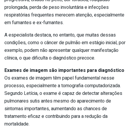
prolongada, perda de peso involuntária e infecções
respiratórias frequentes merecem atenção, especialmente
em fumantes e ex-fumantes.
A especialista destaca, no entanto, que muitas dessas
condições, como o câncer de pulmão em estágio inicial, por
exemplo, podem não apresentar qualquer manifestação
clínica, o que dificulta o diagnóstico precoce.
Exames de imagem são importantes para diagnóstico
Os exames de imagem têm papel fundamental nesse
processo, especialmente a tomografia computadorizada.
Segundo Letícia, o exame é capaz de detectar alterações
pulmonares sutis antes mesmo do aparecimento de
sintomas importantes, aumentando as chances de
tratamento eficaz e contribuindo para a redução da
mortalidade.