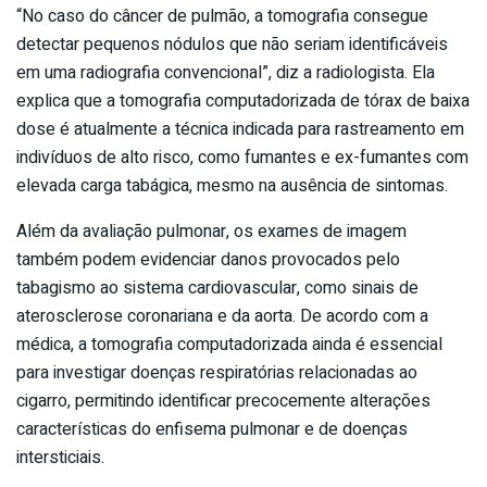
“No caso do câncer de pulmão, a tomografia consegue
detectar pequenos nódulos que não seriam identificáveis
em uma radiografia convencional”, diz a radiologista. Ela
explica que a tomografia computadorizada de tórax de baixa
dose é atualmente a técnica indicada para rastreamento em
indivíduos de alto risco, como fumantes e ex-fumantes com
elevada carga tabágica, mesmo na ausência de sintomas.
Além da avaliação pulmonar, os exames de imagem
também podem evidenciar danos provocados pelo
tabagismo ao sistema cardiovascular, como sinais de
aterosclerose coronariana e da aorta. De acordo com a
médica, a tomografia computadorizada ainda é essencial
para investigar doenças respiratórias relacionadas ao
cigarro, permitindo identificar precocemente alterações
características do enfisema pulmonar e de doenças
intersticiais.