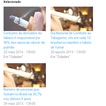
Relacionado
Consumo de derivados do
Dia Nacional de Combate ao
tabaco é responsável por
Tabagismo: Um em cada 10
90% dos casos de câncer de
brasileiros mantêm o hábito
pulmão
de fumar
25 maio 2016 - 10h00
20 agosto 2015 - 13h00
Em "Cidades"
Em "Cidades"
Número de pessoas que
fumam no Brasil cai 30,7%
nos últimos 9 anos
29 maio 2015 - 13h30