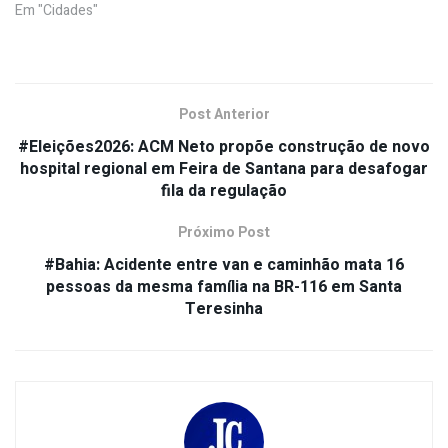
Em "Cidades"
Post Anterior
#Eleições2026: ACM Neto propõe construção de novo
hospital regional em Feira de Santana para desafogar
fila da regulação
Próximo Post
#Bahia: Acidente entre van e caminhão mata 16
pessoas da mesma família na BR-116 em Santa
Teresinha