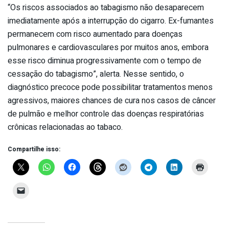
“Os riscos associados ao tabagismo não desaparecem
imediatamente após a interrupção do cigarro. Ex-fumantes
permanecem com risco aumentado para doenças
pulmonares e cardiovasculares por muitos anos, embora
esse risco diminua progressivamente com o tempo de
cessação do tabagismo”, alerta. Nesse sentido, o
diagnóstico precoce pode possibilitar tratamentos menos
agressivos, maiores chances de cura nos casos de câncer
de pulmão e melhor controle das doenças respiratórias
crônicas relacionadas ao tabaco.
Compartilhe isso: