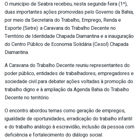
O município de Seabra recebeu, nesta segunda-feira (1º),
duas importantes ações promovidas pelo Governo da Bahia,
por meio da Secretaria do Trabalho, Emprego, Renda e
Esporte (Setre): a Caravana do Trabalho Decente no
Território de Identidade Chapada Diamantina e a inauguração
do Centro Público de Economia Solidária (Cesol) Chapada
Diamantina.
A Caravana do Trabalho Decente reuniu representantes do
poder público, entidades de trabalhadores, empregadores e
sociedade civil para debater ações voltadas à promoção do
trabalho digno e à ampliação da Agenda Bahia do Trabalho
Decente no território.
O encontro abordou temas como geração de empregos,
igualdade de oportunidades, erradicação do trabalho infantil
e do trabalho análogo à escravidão, inclusão da pessoa com
deficiência e fortalecimento do diálogo social.