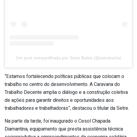
Um post compartilhado por Setre Bahia (@setrebahia)
“Estamos fortalecendo políticas públicas que colocam o
trabalho no centro do desenvolvimento. A Caravana do
Trabalho Decente amplia o diálogo e a construção coletiva
de ações para garantir direitos e oportunidades aos
trabalhadores e trabalhadoras”, destacou o titular da Setre.
Na parte da tarde, foi inaugurado o Cesol Chapada
Diamantina, equipamento que presta assistência técnica