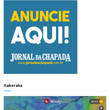
Itaberaba