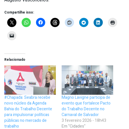
Augusto Vasconcelos.
Compartilhe isso:
Relacionado
#Chapada: Seabra recebe
Magno Lavigne participa de
novo núcleo da Agenda
evento que fortalece Pacto
Bahia do Trabalho Decente
do Trabalho Decente no
para impulsionar políticas
Carnaval de Salvador
públicas no mercado de
3 fevereiro 2026 - 18h43
trabalho
Em "Cidades"