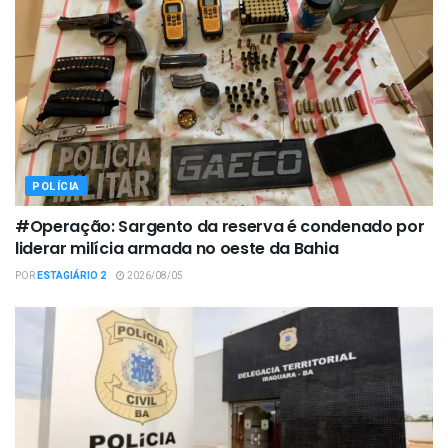
POLÍCIA
#Operação: Sargento da reserva é condenado por
liderar milícia armada no oeste da Bahia
POR
ESTAGIÁRIO 2
2026/08/05