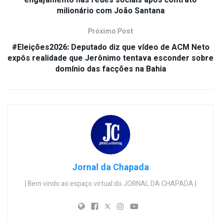
milionário com João Santana
Próximo Post
#Eleições2026: Deputado diz que vídeo de ACM Neto
expôs realidade que Jerônimo tentava esconder sobre
domínio das facções na Bahia
Jornal da Chapada
| Bem vindo ao espaço virtual do JORNAL DA CHAPADA |