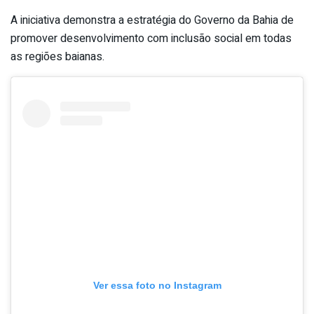
A iniciativa demonstra a estratégia do Governo da Bahia de
promover desenvolvimento com inclusão social em todas
as regiões baianas.
Ver essa foto no Instagram