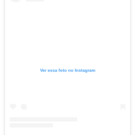
Ver essa foto no Instagram