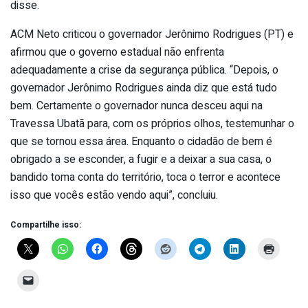
disse.
ACM Neto criticou o governador Jerônimo Rodrigues (PT) e
afirmou que o governo estadual não enfrenta
adequadamente a crise da segurança pública. “Depois, o
governador Jerônimo Rodrigues ainda diz que está tudo
bem. Certamente o governador nunca desceu aqui na
Travessa Ubatã para, com os próprios olhos, testemunhar o
que se tornou essa área. Enquanto o cidadão de bem é
obrigado a se esconder, a fugir e a deixar a sua casa, o
bandido toma conta do território, toca o terror e acontece
isso que vocês estão vendo aqui”, concluiu.
Compartilhe isso: