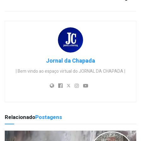
Jornal da Chapada
| Bem vindo ao espaço virtual do JORNAL DA CHAPADA |
Relacionado
Postagens