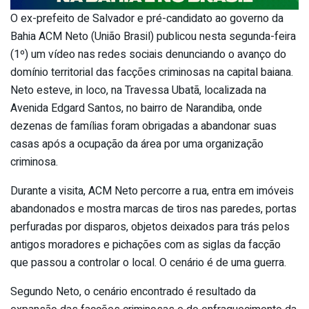
O ex-prefeito de Salvador e pré-candidato ao governo da
Bahia ACM Neto (União Brasil) publicou nesta segunda-feira
(1º) um vídeo nas redes sociais denunciando o avanço do
domínio territorial das facções criminosas na capital baiana.
Neto esteve, in loco, na Travessa Ubatã, localizada na
Avenida Edgard Santos, no bairro de Narandiba, onde
dezenas de famílias foram obrigadas a abandonar suas
casas após a ocupação da área por uma organização
criminosa.
Durante a visita, ACM Neto percorre a rua, entra em imóveis
abandonados e mostra marcas de tiros nas paredes, portas
perfuradas por disparos, objetos deixados para trás pelos
antigos moradores e pichações com as siglas da facção
que passou a controlar o local. O cenário é de uma guerra.
Segundo Neto, o cenário encontrado é resultado da