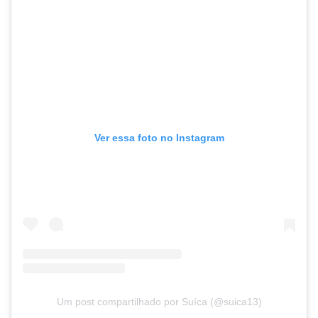
Ver essa foto no Instagram
Um post compartilhado por Suíca (@suica13)