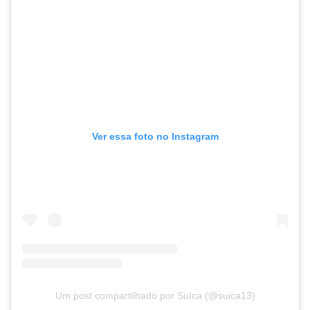
Ver essa foto no Instagram
Um post compartilhado por Suíca (@suica13)