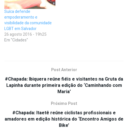
Suíca defende
empoderamento e
visibilidade da comunidade
LGBT em Salvador
26 agosto 2016 - 19h25
Em "Cidades"
Post Anterior
#Chapada: Ibiquera reúne fiéis e visitantes na Gruta da
Lapinha durante primeira edição do ‘Caminhando com
Maria’
Próximo Post
#Chapada: Itaetê reúne ciclistas profissionais e
amadores em edição histórica do ‘Encontro Amigos de
Bike’