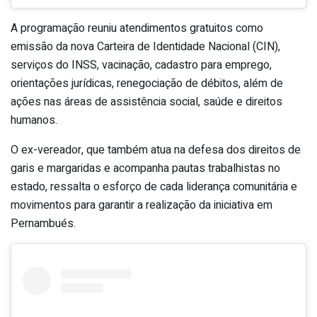
A programação reuniu atendimentos gratuitos como
emissão da nova Carteira de Identidade Nacional (CIN),
serviços do INSS, vacinação, cadastro para emprego,
orientações jurídicas, renegociação de débitos, além de
ações nas áreas de assistência social, saúde e direitos
humanos.
O ex-vereador, que também atua na defesa dos direitos de
garis e margaridas e acompanha pautas trabalhistas no
estado, ressalta o esforço de cada liderança comunitária e
movimentos para garantir a realização da iniciativa em
Pernambués.