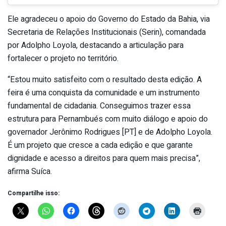
Ele agradeceu o apoio do Governo do Estado da Bahia, via
Secretaria de Relações Institucionais (Serin), comandada
por Adolpho Loyola, destacando a articulação para
fortalecer o projeto no território.
“Estou muito satisfeito com o resultado desta edição. A
feira é uma conquista da comunidade e um instrumento
fundamental de cidadania. Conseguimos trazer essa
estrutura para Pernambués com muito diálogo e apoio do
governador Jerônimo Rodrigues [PT] e de Adolpho Loyola.
É um projeto que cresce a cada edição e que garante
dignidade e acesso a direitos para quem mais precisa”,
afirma Suíca.
Compartilhe isso: