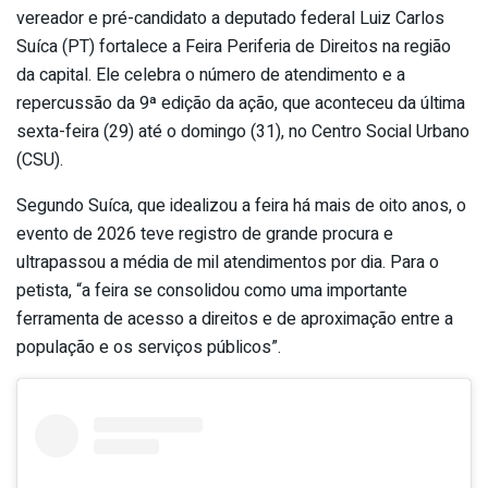
vereador e pré-candidato a deputado federal Luiz Carlos
Suíca (PT) fortalece a Feira Periferia de Direitos na região
da capital. Ele celebra o número de atendimento e a
repercussão da 9ª edição da ação, que aconteceu da última
sexta-feira (29) até o domingo (31), no Centro Social Urbano
(CSU).
Segundo Suíca, que idealizou a feira há mais de oito anos, o
evento de 2026 teve registro de grande procura e
ultrapassou a média de mil atendimentos por dia. Para o
petista, “a feira se consolidou como uma importante
ferramenta de acesso a direitos e de aproximação entre a
população e os serviços públicos”.