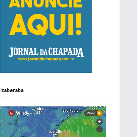
Itaberaba