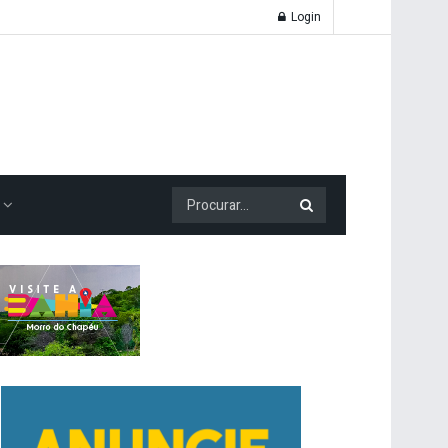
Login