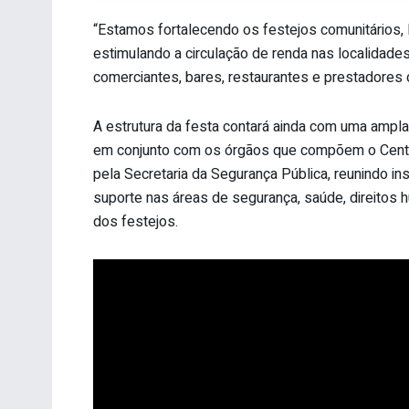
“Estamos fortalecendo os festejos comunitários,
estimulando a circulação de renda nas localidade
comerciantes, bares, restaurantes e prestadores 
A estrutura da festa contará ainda com uma ampla
em conjunto com os órgãos que compõem o Centr
pela Secretaria da Segurança Pública, reunindo ins
suporte nas áreas de segurança, saúde, direitos 
dos festejos.