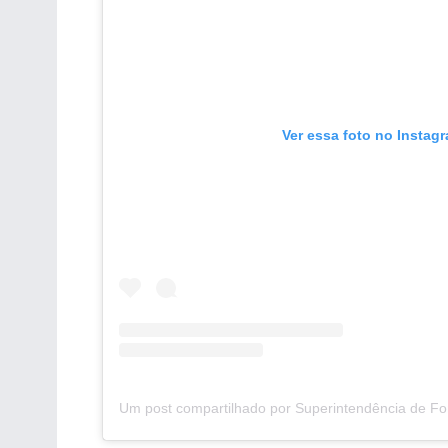
Ver essa foto no Instag