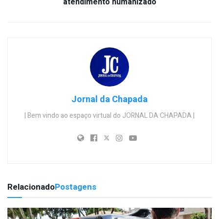
atendimento humanizado
Jornal da Chapada
| Bem vindo ao espaço virtual do JORNAL DA CHAPADA |
Relacionado
Postagens