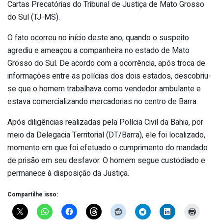
Cartas Precatórias do Tribunal de Justiça de Mato Grosso
do Sul (TJ-MS).
O fato ocorreu no início deste ano, quando o suspeito
agrediu e ameaçou a companheira no estado de Mato
Grosso do Sul. De acordo com a ocorrência, após troca de
informações entre as polícias dos dois estados, descobriu-
se que o homem trabalhava como vendedor ambulante e
estava comercializando mercadorias no centro de Barra.
Após diligências realizadas pela Polícia Civil da Bahia, por
meio da Delegacia Territorial (DT/Barra), ele foi localizado,
momento em que foi efetuado o cumprimento do mandado
de prisão em seu desfavor. O homem segue custodiado e
permanece à disposição da Justiça.
Compartilhe isso: