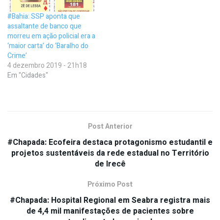
#Bahia: SSP aponta que
assaltante de banco que
morreu em ação policial era a
‘maior carta’ do ‘Baralho do
Crime’
4 dezembro 2019 - 21h18
Em "Cidades"
Post Anterior
#Chapada: Ecofeira destaca protagonismo estudantil e
projetos sustentáveis da rede estadual no Território
de Irecê
Próximo Post
#Chapada: Hospital Regional em Seabra registra mais
de 4,4 mil manifestações de pacientes sobre