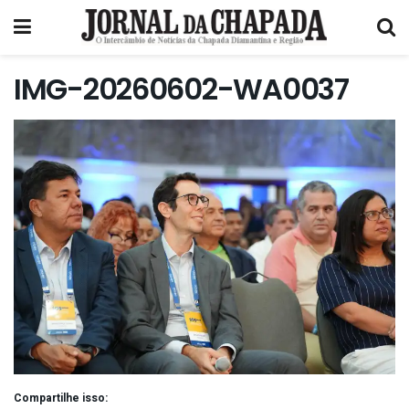
IMG-20260602-WA0037
Compartilhe isso: