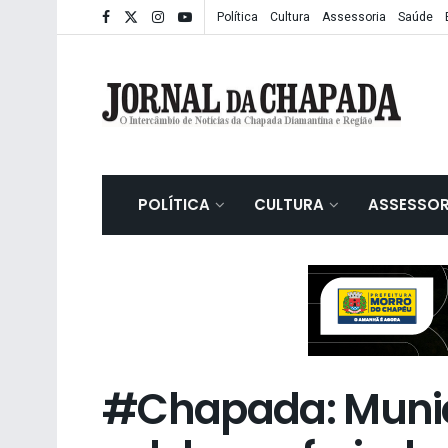
Política
Cultura
Assessoria
Saúde
POLÍTICA
CULTURA
ASSESSOR
#Chapada: Munic