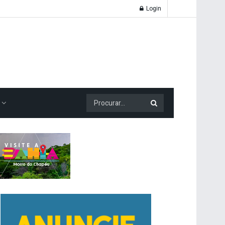
Login