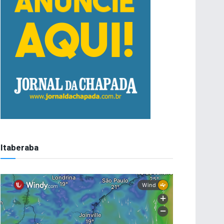
Itaberaba