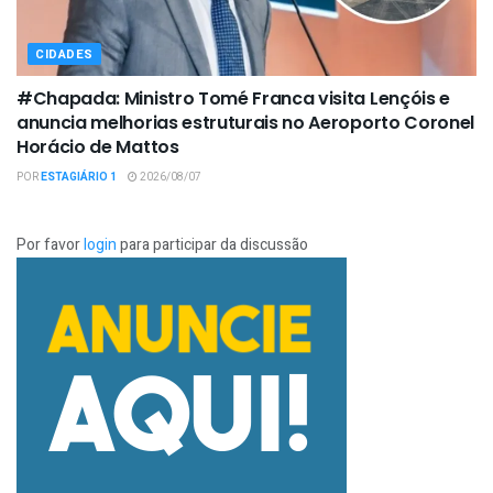
CIDADES
#Chapada: Ministro Tomé Franca visita Lençóis e
anuncia melhorias estruturais no Aeroporto Coronel
Horácio de Mattos
POR
ESTAGIÁRIO 1
2026/08/07
Por favor
login
para participar da discussão