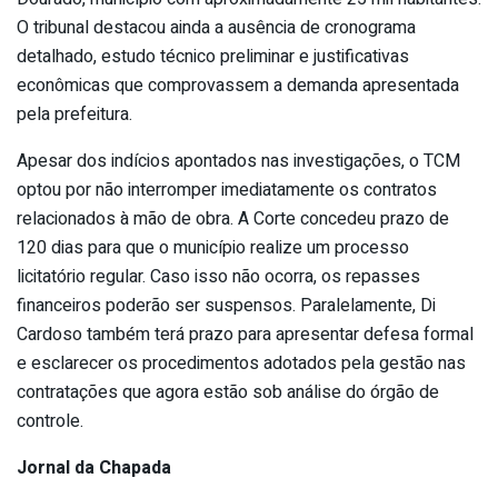
O tribunal destacou ainda a ausência de cronograma
detalhado, estudo técnico preliminar e justificativas
econômicas que comprovassem a demanda apresentada
pela prefeitura.
Apesar dos indícios apontados nas investigações, o TCM
optou por não interromper imediatamente os contratos
relacionados à mão de obra. A Corte concedeu prazo de
120 dias para que o município realize um processo
licitatório regular. Caso isso não ocorra, os repasses
financeiros poderão ser suspensos. Paralelamente, Di
Cardoso também terá prazo para apresentar defesa formal
e esclarecer os procedimentos adotados pela gestão nas
contratações que agora estão sob análise do órgão de
controle.
Jornal da Chapada