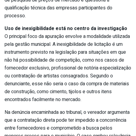
qualificação técnica das empresas participantes do
processo.
Uso de inexigibilidade está no centro da investigação
O principal foco da apuração envolve a modalidade utilizada
pela gestão municipal. A inexigibilidade de licitação é um
instrumento previsto na legislação para situações em que
não há possibilidade de competição, como nos casos de
fornecedor exclusivo, profissional de notória especialização
ou contratação de artistas consagrados. Segundo o
denunciante, esse não seria o caso da compra de materiais
de construção, como cimento, tijolos e outros itens
encontrados facilmente no mercado.
Na denúncia encaminhada ao tribunal, o vereador argumenta
que a contratação direta pode ter impedido a concorrência
entre fornecedores e comprometido a busca pelos
menores preços para o município. O caso ganhou relevância