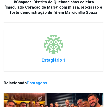
#Chapada: Distrito de Queimadinhas celebra
‘Imaculado Coração de Maria’ com missa, procissão e
forte demonstração de fé em Marcionílio Souza
Estagiário 1
Relacionado
Postagens