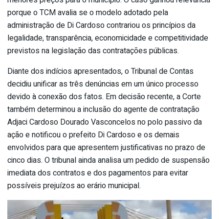
porque o TCM avalia se o modelo adotado pela
administração de Di Cardoso contrariou os princípios da
legalidade, transparência, economicidade e competitividade
previstos na legislação das contratações públicas.
Diante dos indícios apresentados, o Tribunal de Contas
decidiu unificar as três denúncias em um único processo
devido à conexão dos fatos. Em decisão recente, a Corte
também determinou a inclusão do agente de contratação
Adjaci Cardoso Dourado Vasconcelos no polo passivo da
ação e notificou o prefeito Di Cardoso e os demais
envolvidos para que apresentem justificativas no prazo de
cinco dias. O tribunal ainda analisa um pedido de suspensão
imediata dos contratos e dos pagamentos para evitar
possíveis prejuízos ao erário municipal.