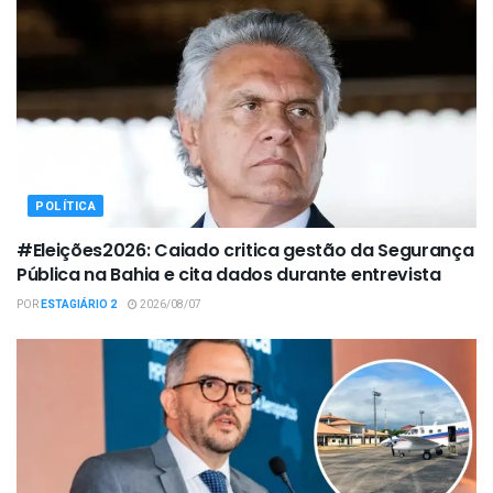
POLÍTICA
#Eleições2026: Caiado critica gestão da Segurança
Pública na Bahia e cita dados durante entrevista
POR
ESTAGIÁRIO 2
2026/08/07