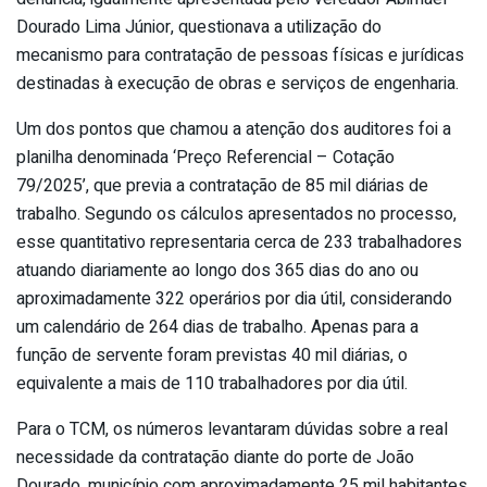
Dourado Lima Júnior, questionava a utilização do
mecanismo para contratação de pessoas físicas e jurídicas
destinadas à execução de obras e serviços de engenharia.
Um dos pontos que chamou a atenção dos auditores foi a
planilha denominada ‘Preço Referencial – Cotação
79/2025’, que previa a contratação de 85 mil diárias de
trabalho. Segundo os cálculos apresentados no processo,
esse quantitativo representaria cerca de 233 trabalhadores
atuando diariamente ao longo dos 365 dias do ano ou
aproximadamente 322 operários por dia útil, considerando
um calendário de 264 dias de trabalho. Apenas para a
função de servente foram previstas 40 mil diárias, o
equivalente a mais de 110 trabalhadores por dia útil.
Para o TCM, os números levantaram dúvidas sobre a real
necessidade da contratação diante do porte de João
Dourado, município com aproximadamente 25 mil habitantes.