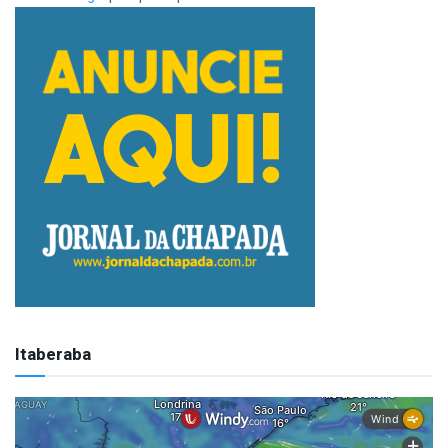
Itaberaba