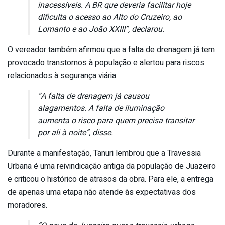
inacessíveis. A BR que deveria facilitar hoje
dificulta o acesso ao Alto do Cruzeiro, ao
Lomanto e ao João XXIII”, declarou.
O vereador também afirmou que a falta de drenagem já tem
provocado transtornos à população e alertou para riscos
relacionados à segurança viária.
“A falta de drenagem já causou
alagamentos. A falta de iluminação
aumenta o risco para quem precisa transitar
por ali à noite”, disse.
Durante a manifestação, Tanuri lembrou que a Travessia
Urbana é uma reivindicação antiga da população de Juazeiro
e criticou o histórico de atrasos da obra. Para ele, a entrega
de apenas uma etapa não atende às expectativas dos
moradores.