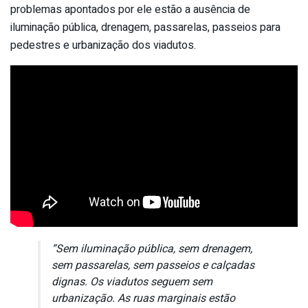
problemas apontados por ele estão a ausência de
iluminação pública, drenagem, passarelas, passeios para
pedestres e urbanização dos viadutos.
“Sem iluminação pública, sem drenagem,
sem passarelas, sem passeios e calçadas
dignas. Os viadutos seguem sem
urbanização. As ruas marginais estão