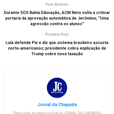
Post Anterior
Durante SOS Bahia Educação, ACM Neto volta a criticar
portaria da aprovação automática de Jerônimo; “Uma
agressão contra os alunos”
Próximo Post
Lula defende Pix e diz que sistema brasileiro assusta
norte-americanos; presidente cobra explicação de
Trump sobre nova taxação
Jornal da Chapada
| Bem vindo ao espaço virtual do JORNAL DA CHAPADA |