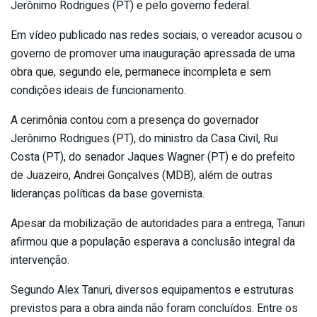
Jerônimo Rodrigues (PT) e pelo governo federal.
Em vídeo publicado nas redes sociais, o vereador acusou o
governo de promover uma inauguração apressada de uma
obra que, segundo ele, permanece incompleta e sem
condições ideais de funcionamento.
A cerimônia contou com a presença do governador
Jerônimo Rodrigues (PT), do ministro da Casa Civil, Rui
Costa (PT), do senador Jaques Wagner (PT) e do prefeito
de Juazeiro, Andrei Gonçalves (MDB), além de outras
lideranças políticas da base governista.
Apesar da mobilização de autoridades para a entrega, Tanuri
afirmou que a população esperava a conclusão integral da
intervenção.
Segundo Alex Tanuri, diversos equipamentos e estruturas
previstos para a obra ainda não foram concluídos. Entre os