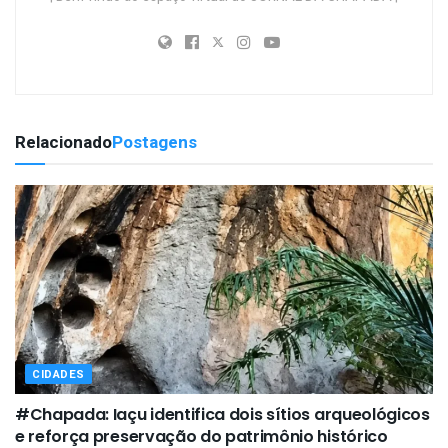
Relacionado
Postagens
CIDADES
#Chapada: Iaçu identifica dois sítios arqueológicos
e reforça preservação do patrimônio histórico