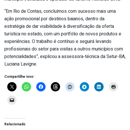
“Em Rio de Contas, concluímos com sucesso mais uma
ação promocional por destinos baianos, dentro da
estratégia de dar visibilidade à diversificação da oferta
turística no estado, com um portfólio de novos produtos e
experiências. O trabalho é contínuo e seguirá levando
profissionais do setor para visitas a outros municípios com
potencialidades”, explicou a assessora-técnica da Setur-BA,
Luciana Lavigne.
Compartilhe isso:
Relacionado