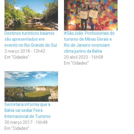
Destinos turísticos baianos
#SãoJoão: Profissionais do
são apresentados em
turismo de Minas Gerais e
evento no Rio Grande do Sul
Rio de Janeiro vivenciam
2 março 2018 - 12h42
clima junino da Bahia
Em "Cidades"
20 abril 2023 - 16h08
Em "Cidades"
Secretaria informa que a
Bahia vai sediar Feira
Internacional de Turismo
30 março 2017 - 16h48
Em "Cidades"