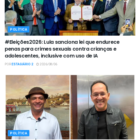
POLÍTICA
#Eleições2026: Lula sanciona lei que endurece
penas para crimes sexuais contra crianças e
adolescentes, inclusive com uso de IA
POR
ESTAGIÁRIO 2
2026/08/06
POLÍTICA