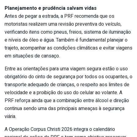
Planejamento e prudência salvam vidas
Antes de pegar a estrada, a PRF recomenda que os
motoristas realizem uma revisão preventiva do veículo,
verificando itens como pneus, freios, sistema de iluminação
e níveis de óleo e água. Também é fundamental planejar o
trajeto, acompanhar as condições climáticas e evitar viagens
em situações de cansaço.
Entre as orientações para uma viagem segura estão o uso
obrigatório do cinto de segurança por todos os ocupantes, o
transporte adequado de crianças, o respeito aos limites de
velocidade e a proibição do uso do celular ao volante. A
PRF reforça ainda que a combinação entre álcool e direção
continua sendo uma das principais ameaças à segurança
viária.
A Operação Corpus Christi 2026 integra o calendário