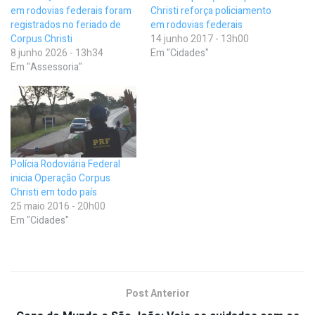
em rodovias federais foram
Christi reforça policiamento
registrados no feriado de
em rodovias federais
Corpus Christi
14 junho 2017 - 13h00
8 junho 2026 - 13h34
Em "Cidades"
Em "Assessoria"
Polícia Rodoviária Federal
inicia Operação Corpus
Christi em todo país
25 maio 2016 - 20h00
Em "Cidades"
Post Anterior