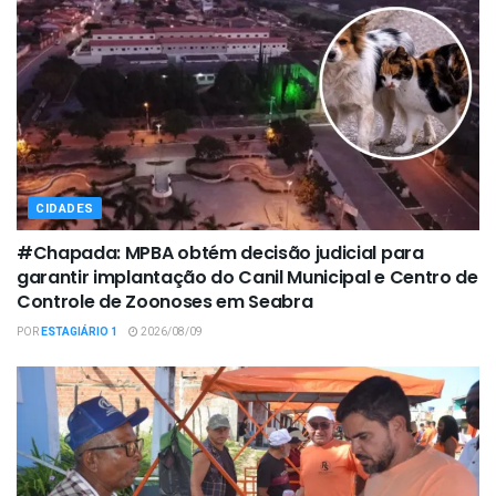
CIDADES
#Chapada: MPBA obtém decisão judicial para
garantir implantação do Canil Municipal e Centro de
Controle de Zoonoses em Seabra
POR
ESTAGIÁRIO 1
2026/08/09