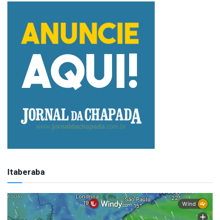
Itaberaba