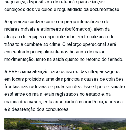
segurança, dispositivos de retenção para crianças,
condições dos veículos e regularidade da documentação.
A operação contará com o emprego intensificado de
radares móveis e etilômetros (bafômetros), além da
atuação de equipes especializadas em fiscalização de
trânsito e combate ao crime. O reforço operacional será
concentrado principalmente nos horários de maior
movimentação, tanto na saída quanto no retorno do feriado.
A PRF chama atenção para os riscos das ultrapassagens
em locais proibidos, uma das principais causas de colisões
frontais nas rodovias de pista simples. Esse tipo de sinistro
está entre os mais letais registrados no estado e, na
maioria dos casos, está associado à imprudência, à pressa
e à desatenção dos condutores.