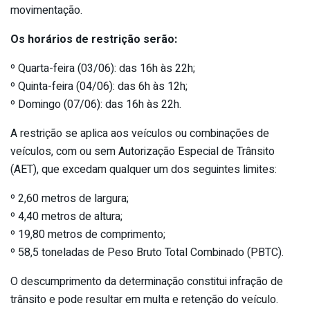
movimentação.
Os horários de restrição serão:
º Quarta-feira (03/06): das 16h às 22h;
º Quinta-feira (04/06): das 6h às 12h;
º Domingo (07/06): das 16h às 22h.
A restrição se aplica aos veículos ou combinações de
veículos, com ou sem Autorização Especial de Trânsito
(AET), que excedam qualquer um dos seguintes limites:
º 2,60 metros de largura;
º 4,40 metros de altura;
º 19,80 metros de comprimento;
º 58,5 toneladas de Peso Bruto Total Combinado (PBTC).
O descumprimento da determinação constitui infração de
trânsito e pode resultar em multa e retenção do veículo.