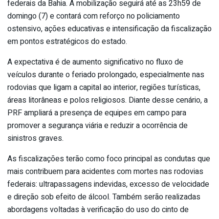
federais da Bahia. A mobilização seguirá até as 23h59 de
domingo (7) e contará com reforço no policiamento
ostensivo, ações educativas e intensificação da fiscalização
em pontos estratégicos do estado.
A expectativa é de aumento significativo no fluxo de
veículos durante o feriado prolongado, especialmente nas
rodovias que ligam a capital ao interior, regiões turísticas,
áreas litorâneas e polos religiosos. Diante desse cenário, a
PRF ampliará a presença de equipes em campo para
promover a segurança viária e reduzir a ocorrência de
sinistros graves.
As fiscalizações terão como foco principal as condutas que
mais contribuem para acidentes com mortes nas rodovias
federais: ultrapassagens indevidas, excesso de velocidade
e direção sob efeito de álcool. Também serão realizadas
abordagens voltadas à verificação do uso do cinto de