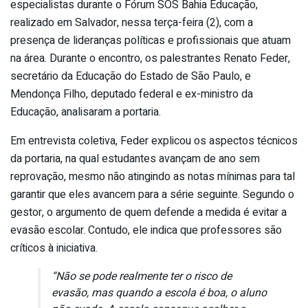
especialistas durante o Fórum SOS Bahia Educação,
realizado em Salvador, nessa terça-feira (2), com a
presença de lideranças políticas e profissionais que atuam
na área. Durante o encontro, os palestrantes Renato Feder,
secretário da Educação do Estado de São Paulo, e
Mendonça Filho, deputado federal e ex-ministro da
Educação, analisaram a portaria.
Em entrevista coletiva, Feder explicou os aspectos técnicos
da portaria, na qual estudantes avançam de ano sem
reprovação, mesmo não atingindo as notas mínimas para tal
garantir que eles avancem para a série seguinte. Segundo o
gestor, o argumento de quem defende a medida é evitar a
evasão escolar. Contudo, ele indica que professores são
críticos à iniciativa.
“Não se pode realmente ter o risco de
evasão, mas quando a escola é boa, o aluno