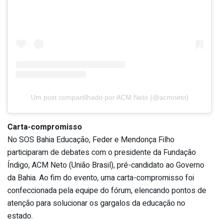
Um post compartilhado por ACM Neto (@acmneto)
Carta-compromisso
No SOS Bahia Educação, Feder e Mendonça Filho
participaram de debates com o presidente da Fundação
Índigo, ACM Neto (União Brasil), pré-candidato ao Governo
da Bahia. Ao fim do evento, uma carta-compromisso foi
confeccionada pela equipe do fórum, elencando pontos de
atenção para solucionar os gargalos da educação no
estado.