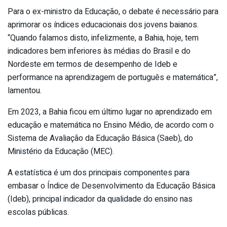
Para o ex-ministro da Educação, o debate é necessário para
aprimorar os índices educacionais dos jovens baianos.
“Quando falamos disto, infelizmente, a Bahia, hoje, tem
indicadores bem inferiores às médias do Brasil e do
Nordeste em termos de desempenho de Ideb e
performance na aprendizagem de português e matemática”,
lamentou.
Em 2023, a Bahia ficou em último lugar no aprendizado em
educação e matemática no Ensino Médio, de acordo com o
Sistema de Avaliação da Educação Básica (Saeb), do
Ministério da Educação (MEC).
A estatística é um dos principais componentes para
embasar o Índice de Desenvolvimento da Educação Básica
(Ideb), principal indicador da qualidade do ensino nas
escolas públicas.