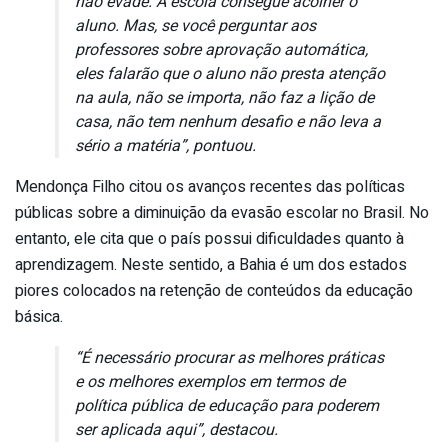
não evade. A escola consegue acolher o
aluno. Mas, se você perguntar aos
professores sobre aprovação automática,
eles falarão que o aluno não presta atenção
na aula, não se importa, não faz a lição de
casa, não tem nenhum desafio e não leva a
sério a matéria”, pontuou.
Mendonça Filho citou os avanços recentes das políticas
públicas sobre a diminuição da evasão escolar no Brasil. No
entanto, ele cita que o país possui dificuldades quanto à
aprendizagem. Neste sentido, a Bahia é um dos estados
piores colocados na retenção de conteúdos da educação
básica.
“É necessário procurar as melhores práticas
e os melhores exemplos em termos de
política pública de educação para poderem
ser aplicada aqui”, destacou.