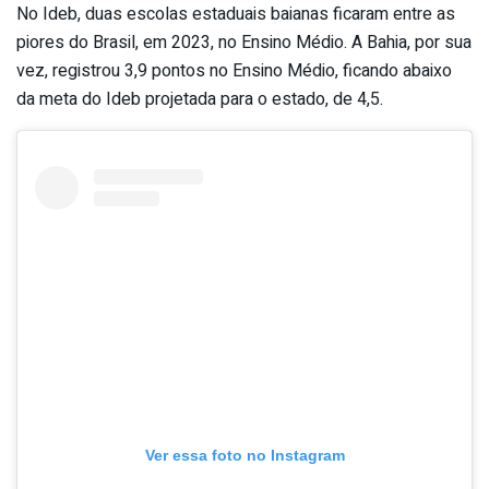
No Ideb, duas escolas estaduais baianas ficaram entre as
piores do Brasil, em 2023, no Ensino Médio. A Bahia, por sua
vez, registrou 3,9 pontos no Ensino Médio, ficando abaixo
da meta do Ideb projetada para o estado, de 4,5.
Ver essa foto no Instagram