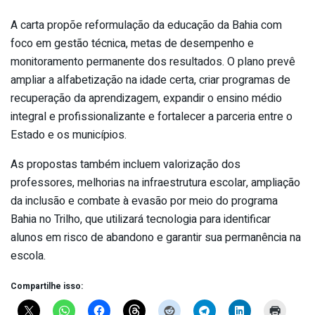
A carta propõe reformulação da educação da Bahia com
foco em gestão técnica, metas de desempenho e
monitoramento permanente dos resultados. O plano prevê
ampliar a alfabetização na idade certa, criar programas de
recuperação da aprendizagem, expandir o ensino médio
integral e profissionalizante e fortalecer a parceria entre o
Estado e os municípios.
As propostas também incluem valorização dos
professores, melhorias na infraestrutura escolar, ampliação
da inclusão e combate à evasão por meio do programa
Bahia no Trilho, que utilizará tecnologia para identificar
alunos em risco de abandono e garantir sua permanência na
escola.
Compartilhe isso: