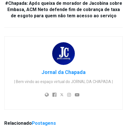
#Chapada: Após queixa de morador de Jacobina sobre
Embasa, ACM Neto defende fim de cobrança de taxa
de esgoto para quem não tem acesso ao serviço
Jornal da Chapada
| Bem vindo ao espaço virtual do JORNAL DA CHAPADA |
Relacionado
Postagens