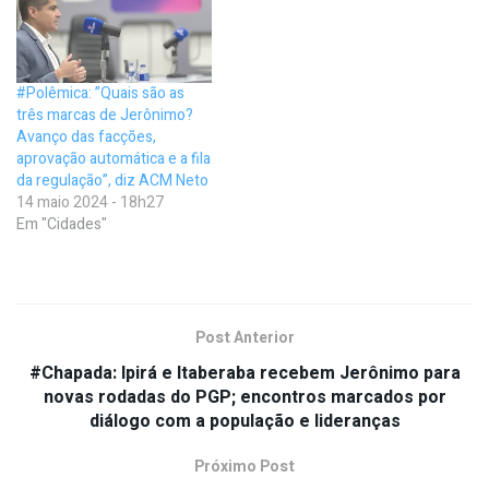
#Polêmica: ”Quais são as
três marcas de Jerônimo?
Avanço das facções,
aprovação automática e a fila
da regulação”, diz ACM Neto
14 maio 2024 - 18h27
Em "Cidades"
Post Anterior
#Chapada: Ipirá e Itaberaba recebem Jerônimo para
novas rodadas do PGP; encontros marcados por
diálogo com a população e lideranças
Próximo Post