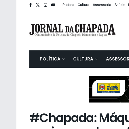
Política
Cultura
Assessoria
Saúde
POLÍTICA
CULTURA
ASSESSOR
#Chapada: Máqu