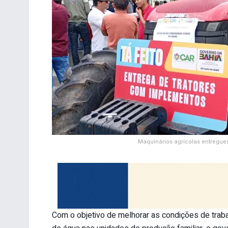
Maquinários agrícolas entregues
Com o objetivo de melhorar as condições de tra