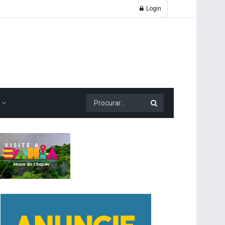
Login