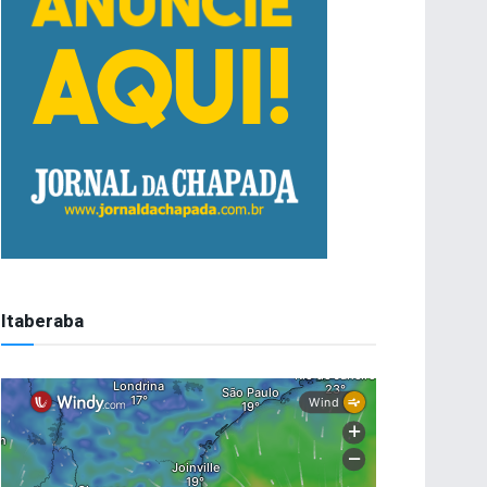
Itaberaba