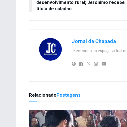
desenvolvimento rural; Jerônimo recebe
título de cidadão
Jornal da Chapada
| Bem vindo ao espaço virtual
Relacionado
Postagens