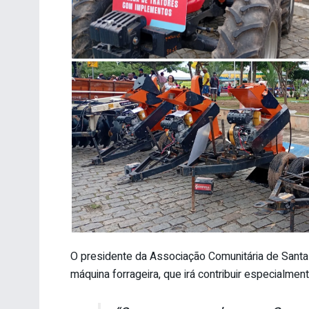
O presidente da Associação Comunitária de Sant
máquina forrageira, que irá contribuir especialme