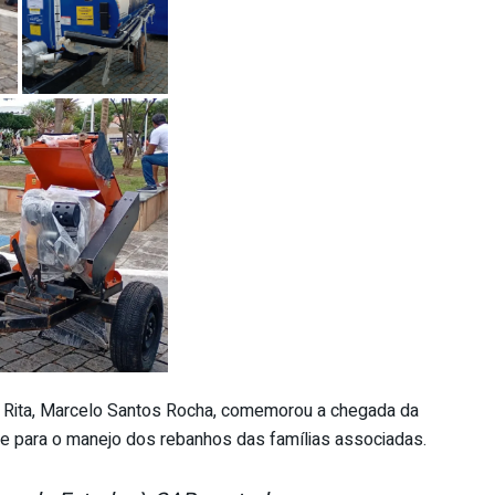
a Rita, Marcelo Santos Rocha, comemorou a chegada da
nte para o manejo dos rebanhos das famílias associadas.