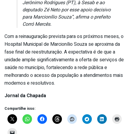
Jerônimo Rodrigues (PT), à Sesab e ao
deputado Zé Neto por esse apoio decisivo
para Marcionílio Souza”, afirma o prefeito
Corró Mercês.
Com a reinauguração prevista para os próximos meses, o
Hospital Municipal de Marcionílio Souza se aproxima da
fase final de reestruturação. A expectativa é de que a
unidade amplie significativamente a oferta de serviços de
saúde no município, fortalecendo a rede pública e
melhorando o acesso da população a atendimentos mais
modernos e resolutivos.
Jornal da Chapada
Compartilhe isso: