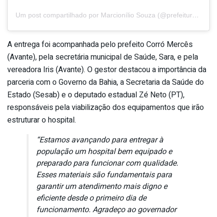
Um post compartilhado por Marcionílio Souza (@prefeitura_marcioniliosouza)
A entrega foi acompanhada pelo prefeito Corró Mercês
(Avante), pela secretária municipal de Saúde, Sara, e pela
vereadora Iris (Avante). O gestor destacou a importância da
parceria com o Governo da Bahia, a Secretaria da Saúde do
Estado (Sesab) e o deputado estadual Zé Neto (PT),
responsáveis pela viabilização dos equipamentos que irão
estruturar o hospital.
“Estamos avançando para entregar à
população um hospital bem equipado e
preparado para funcionar com qualidade.
Esses materiais são fundamentais para
garantir um atendimento mais digno e
eficiente desde o primeiro dia de
funcionamento. Agradeço ao governador