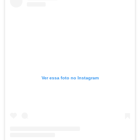
Ver essa foto no Instagram