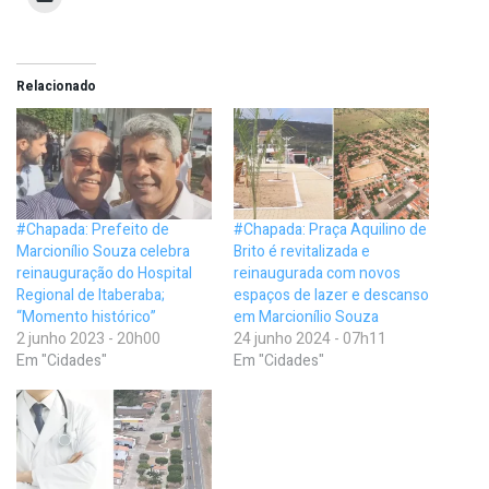
Relacionado
#Chapada: Prefeito de
#Chapada: Praça Aquilino de
Marcionílio Souza celebra
Brito é revitalizada e
reinauguração do Hospital
reinaugurada com novos
Regional de Itaberaba;
espaços de lazer e descanso
“Momento histórico”
em Marcionílio Souza
2 junho 2023 - 20h00
24 junho 2024 - 07h11
Em "Cidades"
Em "Cidades"