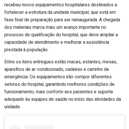
recebeu novos equipamentos hospitalares destinados a
fortalecer a estrutura da unidade municipal, que está em
fase final de preparação para ser reinaugurada. A chegada
dos materiais marca mais um avanço importante no
processo de qualificação do hospital, que deve ampliar a
capacidade de atendimento e melhorar a assistência
prestada à população.
Entre os itens entregues estão macas, estantes, mesas,
aparelhos de ar-condicionado, cadeiras e carrinho de
emergência. Os equipamentos irão compor diferentes
setores do hospital, garantindo melhores condições de
funcionamento, mais conforto aos pacientes e suporte
adequado às equipes de saúde no início das atividades da
unidade.