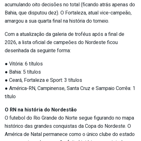
acumulando oito decisões no total (ficando atrás apenas do
Bahia, que disputou dez). O Fortaleza, atual vice-campeão,
amargou a sua quarta final na história do torneio.
Com a atualização da galeria de troféus após a final de
2026, a lista oficial de campeões do Nordeste ficou
desenhada da seguinte forma:
● Vitória: 6 títulos
● Bahia: 5 títulos
● Ceará, Fortaleza e Sport: 3 títulos
● América-RN, Campinense, Santa Cruz e Sampaio Corrêa: 1
título
O RN na história do Nordestão
O futebol do Rio Grande do Norte segue figurando no mapa
histórico das grandes conquistas da Copa do Nordeste. O
América de Natal permanece como o único clube do estado