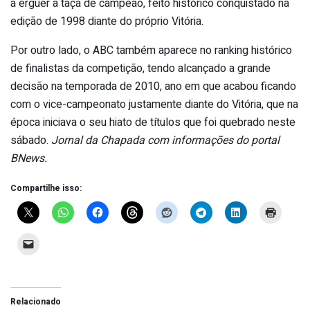
a erguer a taça de campeão, feito histórico conquistado na
edição de 1998 diante do próprio Vitória.
Por outro lado, o ABC também aparece no ranking histórico
de finalistas da competição, tendo alcançado a grande
decisão na temporada de 2010, ano em que acabou ficando
com o vice-campeonato justamente diante do Vitória, que na
época iniciava o seu hiato de títulos que foi quebrado neste
sábado.
Jornal da Chapada com informações do portal
BNews.
Compartilhe isso:
Relacionado