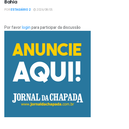
Bahia
POR
ESTAGIÁRIO 2
2026/08/05
Por favor
login
para participar da discussão