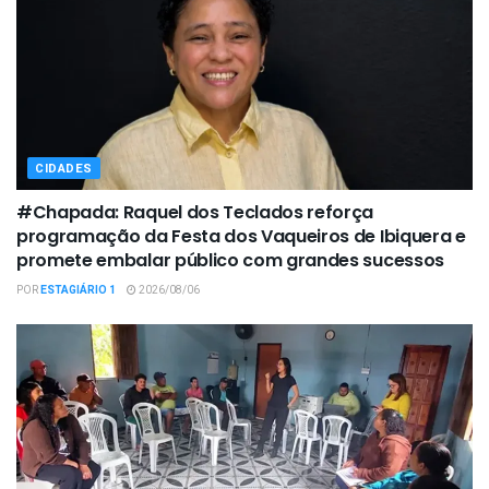
CIDADES
#Chapada: Raquel dos Teclados reforça
programação da Festa dos Vaqueiros de Ibiquera e
promete embalar público com grandes sucessos
POR
ESTAGIÁRIO 1
2026/08/06