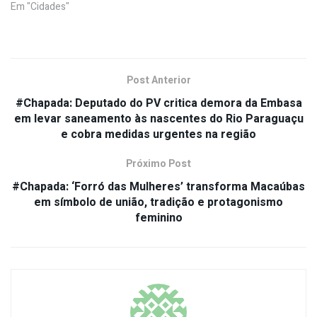
Em "Cidades"
Post Anterior
#Chapada: Deputado do PV critica demora da Embasa
em levar saneamento às nascentes do Rio Paraguaçu
e cobra medidas urgentes na região
Próximo Post
#Chapada: ‘Forró das Mulheres’ transforma Macaúbas
em símbolo de união, tradição e protagonismo
feminino