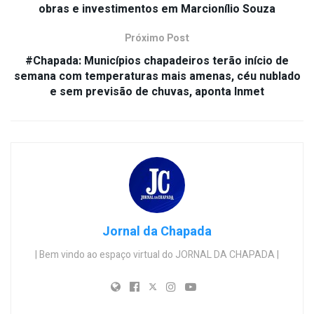
obras e investimentos em Marcionílio Souza
Próximo Post
#Chapada: Municípios chapadeiros terão início de
semana com temperaturas mais amenas, céu nublado
e sem previsão de chuvas, aponta Inmet
Jornal da Chapada
| Bem vindo ao espaço virtual do JORNAL DA CHAPADA |