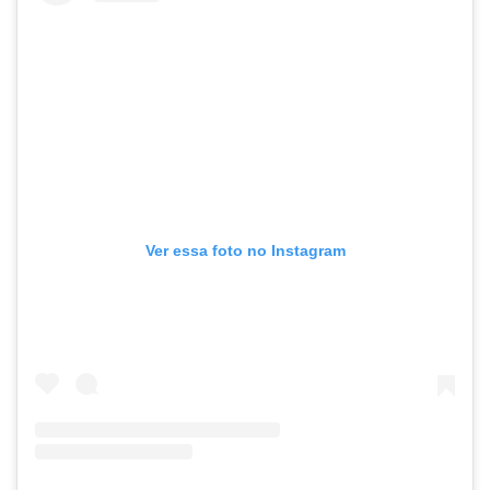
Ver essa foto no Instagram