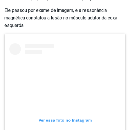
Ele passou por exame de imagem, e a ressonância
magnética constatou a lesão no músculo adutor da coxa
esquerda.
Ver essa foto no Instagram