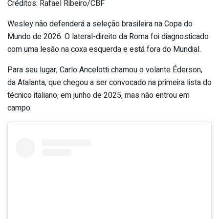
Créditos: Rafael Ribeiro/CBF
Wesley não defenderá a seleção brasileira na Copa do
Mundo de 2026. O lateral-direito da Roma foi diagnosticado
com uma lesão na coxa esquerda e está fora do Mundial.
Para seu lugar, Carlo Ancelotti chamou o volante Éderson,
da Atalanta, que chegou a ser convocado na primeira lista do
técnico italiano, em junho de 2025, mas não entrou em
campo.