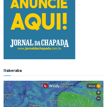
Itaberaba