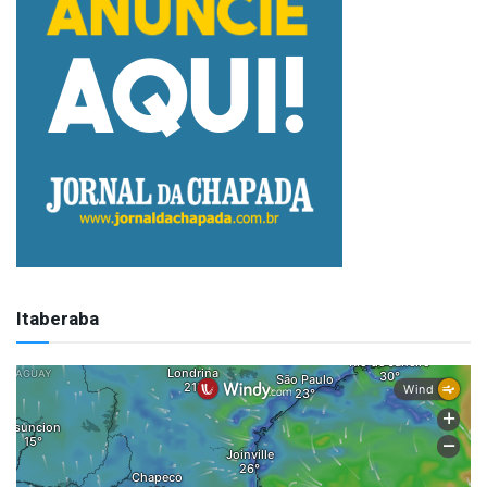
Itaberaba