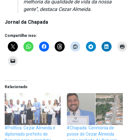
melhoria da qualidade de vida da nossa
gente”, destaca Cezar Almeida.
Jornal da Chapada
Compartilhe isso:
Relacionado
#Política: Cezar Almeida é
#Chapada: Cerimônia de
diplomado prefeito de
posse de Cezar Almeida