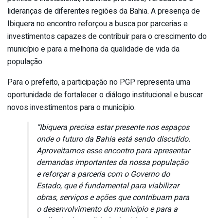
lideranças de diferentes regiões da Bahia. A presença de
Ibiquera no encontro reforçou a busca por parcerias e
investimentos capazes de contribuir para o crescimento do
município e para a melhoria da qualidade de vida da
população.
Para o prefeito, a participação no PGP representa uma
oportunidade de fortalecer o diálogo institucional e buscar
novos investimentos para o município.
“Ibiquera precisa estar presente nos espaços
onde o futuro da Bahia está sendo discutido.
Aproveitamos esse encontro para apresentar
demandas importantes da nossa população
e reforçar a parceria com o Governo do
Estado, que é fundamental para viabilizar
obras, serviços e ações que contribuam para
o desenvolvimento do município e para a