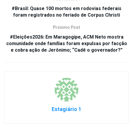
#Brasil: Quase 100 mortos em rodovias federais
foram registrados no feriado de Corpus Christi
Próximo Post
#Eleições2026: Em Maragogipe, ACM Neto mostra
comunidade onde famílias foram expulsas por facção
e cobra ação de Jerônimo; “Cadê o governador?”
Estagiário 1