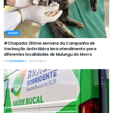
SAÚDE
#Chapada: Última semana da Campanha de
Vacinação Antirrábica leva atendimento para
diferentes localidades de Mulungu do Morro
POR
ESTAGIÁRIO 1
2026/08/07