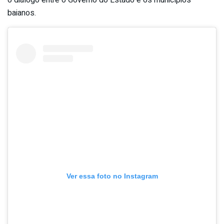
baianos.
Ver essa foto no Instagram