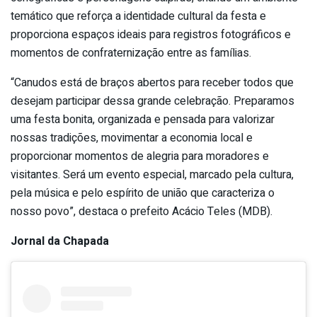
temático que reforça a identidade cultural da festa e
proporciona espaços ideais para registros fotográficos e
momentos de confraternização entre as famílias.
“Canudos está de braços abertos para receber todos que
desejam participar dessa grande celebração. Preparamos
uma festa bonita, organizada e pensada para valorizar
nossas tradições, movimentar a economia local e
proporcionar momentos de alegria para moradores e
visitantes. Será um evento especial, marcado pela cultura,
pela música e pelo espírito de união que caracteriza o
nosso povo”, destaca o prefeito Acácio Teles (MDB).
Jornal da Chapada