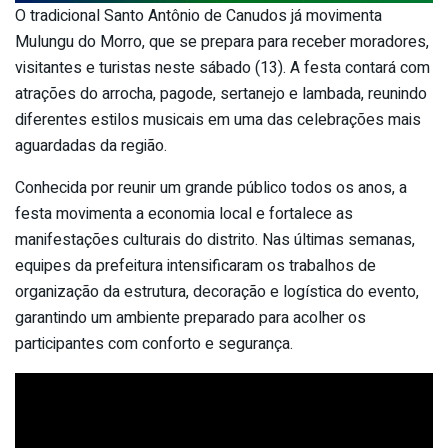
O tradicional Santo Antônio de Canudos já movimenta
Mulungu do Morro, que se prepara para receber moradores,
visitantes e turistas neste sábado (13). A festa contará com
atrações do arrocha, pagode, sertanejo e lambada, reunindo
diferentes estilos musicais em uma das celebrações mais
aguardadas da região.
Conhecida por reunir um grande público todos os anos, a
festa movimenta a economia local e fortalece as
manifestações culturais do distrito. Nas últimas semanas,
equipes da prefeitura intensificaram os trabalhos de
organização da estrutura, decoração e logística do evento,
garantindo um ambiente preparado para acolher os
participantes com conforto e segurança.