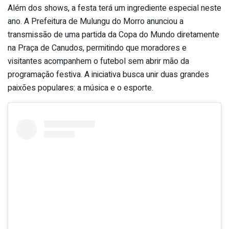
Além dos shows, a festa terá um ingrediente especial neste
ano. A Prefeitura de Mulungu do Morro anunciou a
transmissão de uma partida da Copa do Mundo diretamente
na Praça de Canudos, permitindo que moradores e
visitantes acompanhem o futebol sem abrir mão da
programação festiva. A iniciativa busca unir duas grandes
paixões populares: a música e o esporte.