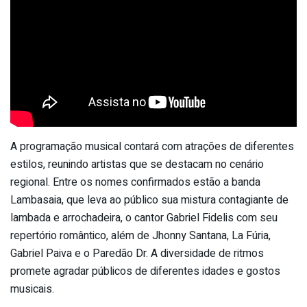
A programação musical contará com atrações de diferentes
estilos, reunindo artistas que se destacam no cenário
regional. Entre os nomes confirmados estão a banda
Lambasaia, que leva ao público sua mistura contagiante de
lambada e arrochadeira, o cantor Gabriel Fidelis com seu
repertório romântico, além de Jhonny Santana, La Fúria,
Gabriel Paiva e o Paredão Dr. A diversidade de ritmos
promete agradar públicos de diferentes idades e gostos
musicais.