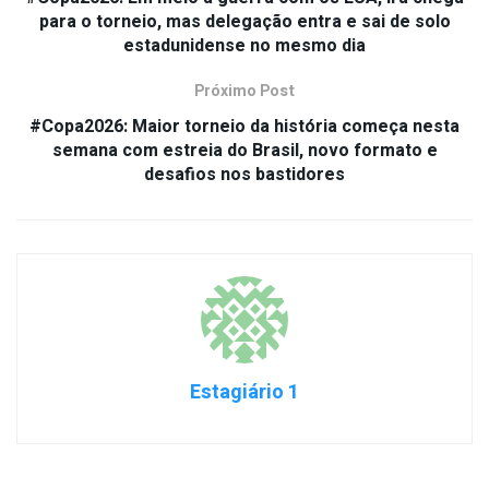
para o torneio, mas delegação entra e sai de solo
estadunidense no mesmo dia
Próximo Post
#Copa2026: Maior torneio da história começa nesta
semana com estreia do Brasil, novo formato e
desafios nos bastidores
Estagiário 1