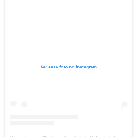
Ver essa foto no Instagram