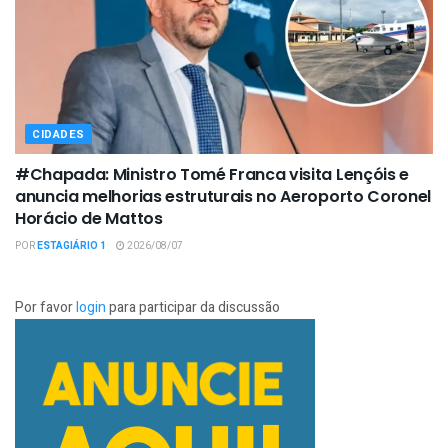
CIDADES
#Chapada: Ministro Tomé Franca visita Lençóis e
anuncia melhorias estruturais no Aeroporto Coronel
Horácio de Mattos
POR
ESTAGIÁRIO 1
2026/08/07
Por favor
login
para participar da discussão