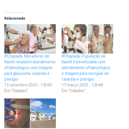
Relacionado
#Chapada: Moradores de
#Chapada: População de
Itaetê recebem atendimento
Itaetê é beneficiada com
oftalmológico com triagem
atendimento oftalmológico
para glaucoma, catarata e
e triagem para cirurgias de
pterígio
catarata e pterígio
15 setembro 2025 - 13h43
17 março 2025 - 12h48
Em "Cidades"
Em "Cidades"