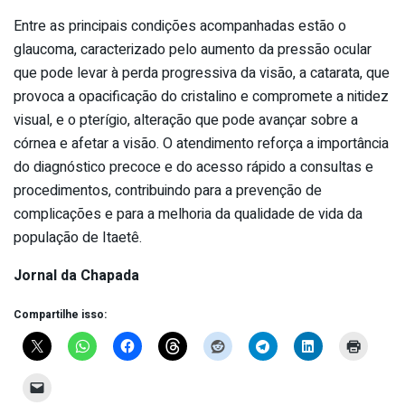
Entre as principais condições acompanhadas estão o
glaucoma, caracterizado pelo aumento da pressão ocular
que pode levar à perda progressiva da visão, a catarata, que
provoca a opacificação do cristalino e compromete a nitidez
visual, e o pterígio, alteração que pode avançar sobre a
córnea e afetar a visão. O atendimento reforça a importância
do diagnóstico precoce e do acesso rápido a consultas e
procedimentos, contribuindo para a prevenção de
complicações e para a melhoria da qualidade de vida da
população de Itaetê.
Jornal da Chapada
Compartilhe isso: