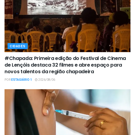
CIDADES
#Chapada: Primeira edição do Festival de Cinema
de Lençóis destaca 32 filmes e abre espaço para
novos talentos da região chapadeira
POR
ESTAGIÁRIO 1
2026/08/06