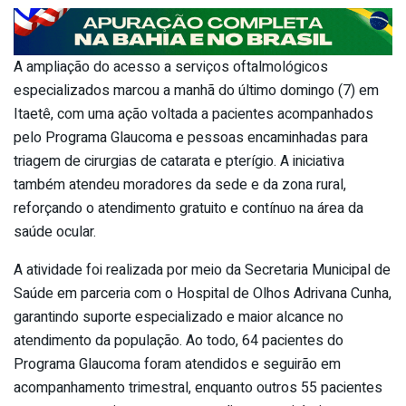
A ampliação do acesso a serviços oftalmológicos
especializados marcou a manhã do último domingo (7) em
Itaetê, com uma ação voltada a pacientes acompanhados
pelo Programa Glaucoma e pessoas encaminhadas para
triagem de cirurgias de catarata e pterígio. A iniciativa
também atendeu moradores da sede e da zona rural,
reforçando o atendimento gratuito e contínuo na área da
saúde ocular.
A atividade foi realizada por meio da Secretaria Municipal de
Saúde em parceria com o Hospital de Olhos Adrivana Cunha,
garantindo suporte especializado e maior alcance no
atendimento da população. Ao todo, 64 pacientes do
Programa Glaucoma foram atendidos e seguirão em
acompanhamento trimestral, enquanto outros 55 pacientes