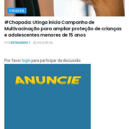
CIDADES
#Chapada: Utinga inicia Campanha de
Multivacinação para ampliar proteção de crianças
e adolescentes menores de 15 anos
POR
ESTAGIÁRIO 1
2026/08/06
Por favor
login
para participar da discussão