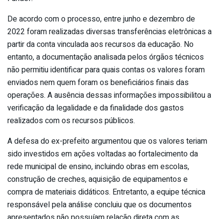
De acordo com o processo, entre junho e dezembro de
2022 foram realizadas diversas transferências eletrônicas a
partir da conta vinculada aos recursos da educação. No
entanto, a documentação analisada pelos órgãos técnicos
não permitiu identificar para quais contas os valores foram
enviados nem quem foram os beneficiários finais das
operações. A ausência dessas informações impossibilitou a
verificação da legalidade e da finalidade dos gastos
realizados com os recursos públicos.
A defesa do ex-prefeito argumentou que os valores teriam
sido investidos em ações voltadas ao fortalecimento da
rede municipal de ensino, incluindo obras em escolas,
construção de creches, aquisição de equipamentos e
compra de materiais didáticos. Entretanto, a equipe técnica
responsável pela análise concluiu que os documentos
apresentados não possuíam relação direta com as