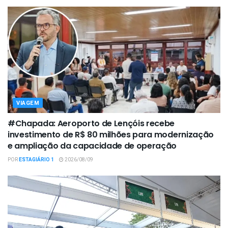
VIAGEM
#Chapada: Aeroporto de Lençóis recebe
investimento de R$ 80 milhões para modernização
e ampliação da capacidade de operação
POR
ESTAGIÁRIO 1
2026/08/09