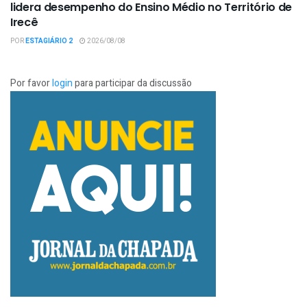
lidera desempenho do Ensino Médio no Território de
Irecê
POR
ESTAGIÁRIO 2
2026/08/08
Por favor
login
para participar da discussão