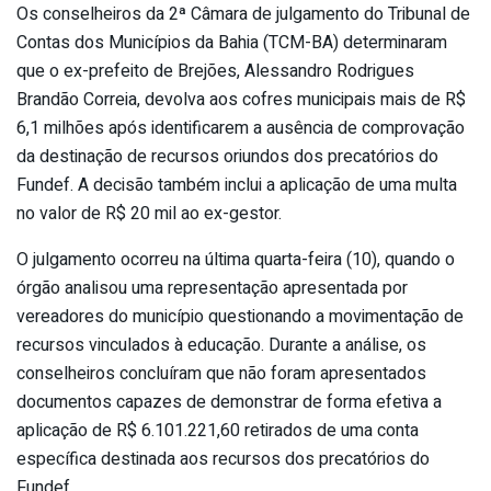
Os conselheiros da 2ª Câmara de julgamento do Tribunal de
Contas dos Municípios da Bahia (TCM-BA) determinaram
que o ex-prefeito de Brejões, Alessandro Rodrigues
Brandão Correia, devolva aos cofres municipais mais de R$
6,1 milhões após identificarem a ausência de comprovação
da destinação de recursos oriundos dos precatórios do
Fundef. A decisão também inclui a aplicação de uma multa
no valor de R$ 20 mil ao ex-gestor.
O julgamento ocorreu na última quarta-feira (10), quando o
órgão analisou uma representação apresentada por
vereadores do município questionando a movimentação de
recursos vinculados à educação. Durante a análise, os
conselheiros concluíram que não foram apresentados
documentos capazes de demonstrar de forma efetiva a
aplicação de R$ 6.101.221,60 retirados de uma conta
específica destinada aos recursos dos precatórios do
Fundef.