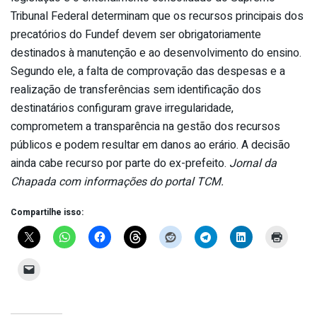
Tribunal Federal determinam que os recursos principais dos
precatórios do Fundef devem ser obrigatoriamente
destinados à manutenção e ao desenvolvimento do ensino.
Segundo ele, a falta de comprovação das despesas e a
realização de transferências sem identificação dos
destinatários configuram grave irregularidade,
comprometem a transparência na gestão dos recursos
públicos e podem resultar em danos ao erário. A decisão
ainda cabe recurso por parte do ex-prefeito.
Jornal da
Chapada com informações do portal TCM.
Compartilhe isso: