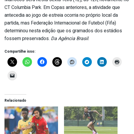
CT Columbia Park. Em Copas anteriores, a atividade que
antecedia ao jogo de estreia ocorria no próprio local da
partida, mas Federação Internacional de Futebol (Fifa)
determinou nesta edição que os gramados dos estádios
fossem preservados.
Da Agência Brasil
.
Compartilhe isso:
Relacionado