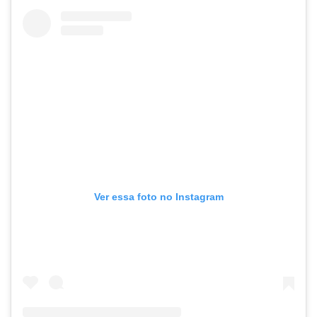
Ver essa foto no Instagram