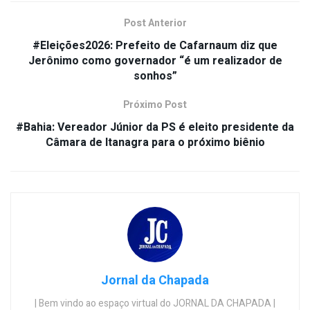
Post Anterior
#Eleições2026: Prefeito de Cafarnaum diz que
Jerônimo como governador “é um realizador de
sonhos”
Próximo Post
#Bahia: Vereador Júnior da PS é eleito presidente da
Câmara de Itanagra para o próximo biênio
Jornal da Chapada
| Bem vindo ao espaço virtual do JORNAL DA CHAPADA |