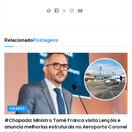
Relacionado
Postagens
CIDADES
#Chapada: Ministro Tomé Franca visita Lençóis e
anuncia melhorias estruturais no Aeroporto Coronel