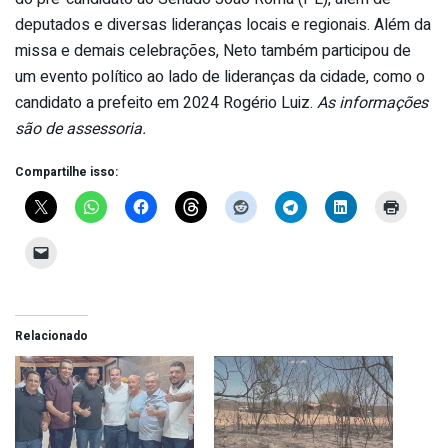
deputados e diversas lideranças locais e regionais. Além da
missa e demais celebrações, Neto também participou de
um evento político ao lado de lideranças da cidade, como o
candidato a prefeito em 2024 Rogério Luiz.
As informações
são de assessoria.
Compartilhe isso:
Relacionado