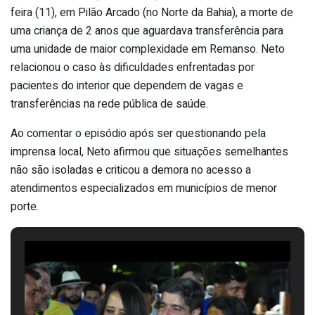
feira (11), em Pilão Arcado (no Norte da Bahia), a morte de
uma criança de 2 anos que aguardava transferência para
uma unidade de maior complexidade em Remanso. Neto
relacionou o caso às dificuldades enfrentadas por
pacientes do interior que dependem de vagas e
transferências na rede pública de saúde.
Ao comentar o episódio após ser questionando pela
imprensa local, Neto afirmou que situações semelhantes
não são isoladas e criticou a demora no acesso a
atendimentos especializados em municípios de menor
porte.