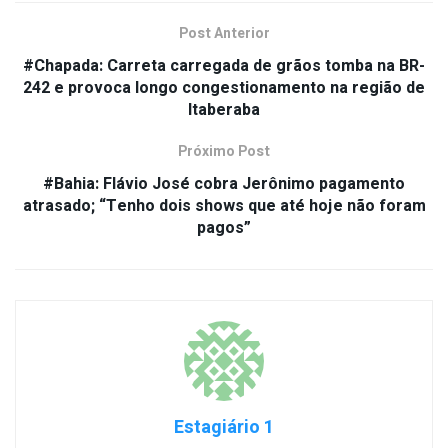
Post Anterior
#Chapada: Carreta carregada de grãos tomba na BR-
242 e provoca longo congestionamento na região de
Itaberaba
Próximo Post
#Bahia: Flávio José cobra Jerônimo pagamento
atrasado; “Tenho dois shows que até hoje não foram
pagos”
Estagiário 1