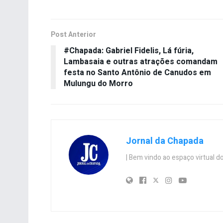
Post Anterior
#Chapada: Gabriel Fidelis, Lá fúria,
Lambasaia e outras atrações comandam
festa no Santo Antônio de Canudos em
Mulungu do Morro
Jornal da Chapada
| Bem vindo ao espaço virtual