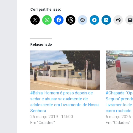
Compartilhe isso:
Relacionado
#Bahia: Homem é preso depois de
#Chapada: ‘Op
sedar e abusar sexualmente de
Segura’ pren
adolescente em Livramento de Nossa
Livramento de
Senhora
carro roubado
25 março 2019 - 14h00
6 março 2026 
Em "Cidades"
Em "Cidades"