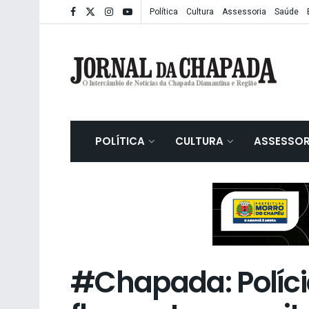
Política
Cultura
Assessoria
Saúde
POLÍTICA
CULTURA
ASSESSOR
#Chapada: Políc