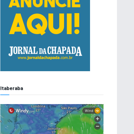
Itaberaba