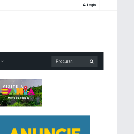
Login