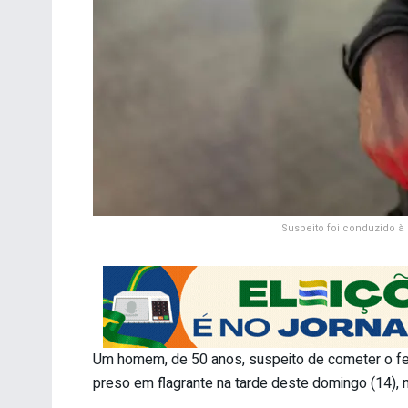
Suspeito foi conduzido à 
Um homem, de 50 anos, suspeito de cometer o fem
preso em flagrante na tarde deste domingo (14),