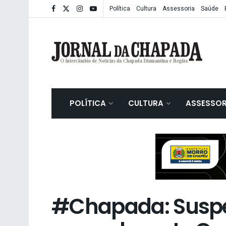
Política
Cultura
Assessoria
Saúde
POLÍTICA
CULTURA
ASSESSOR
#Chapada: Suspei