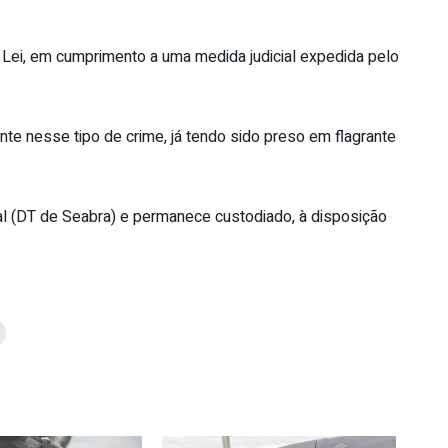
Lei, em cumprimento a uma medida judicial expedida pelo
nte nesse tipo de crime, já tendo sido preso em flagrante
al (DT de Seabra) e permanece custodiado, à disposição