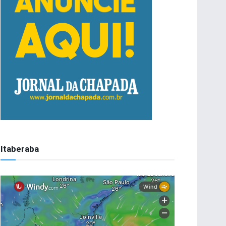
Itaberaba