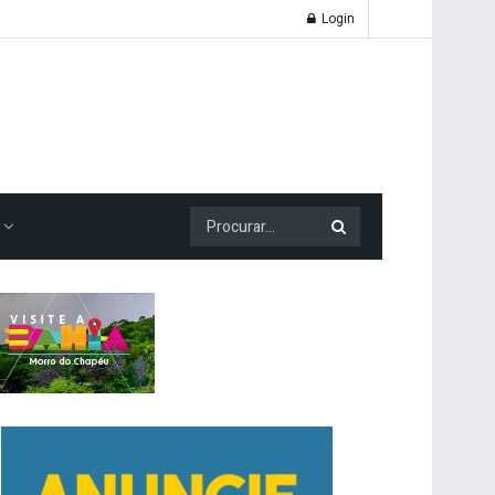
Login