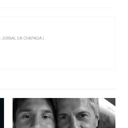
 do JORNAL DA CHAPADA |