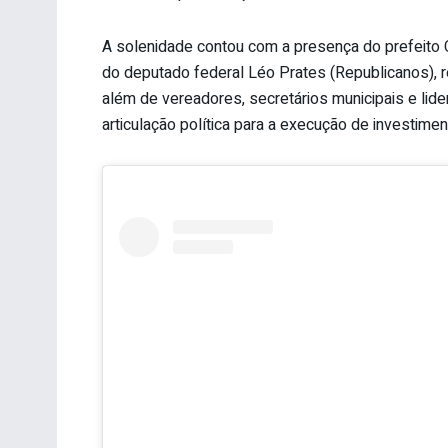
A solenidade contou com a presença do prefeito C
do deputado federal Léo Prates (Republicanos), r
além de vereadores, secretários municipais e lide
articulação política para a execução de investimen