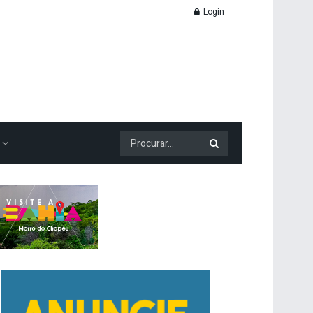
Login