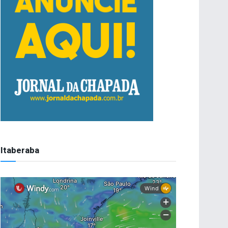
Itaberaba