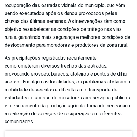
recuperação das estradas vicinais do município, que vêm
sendo executados após os danos provocados pelas
chuvas das últimas semanas. As intervenções têm como
objetivo restabelecer as condições de tráfego nas vias
rurais, garantindo mais segurança e melhores condições de
deslocamento para moradores e produtores da zona rural.
As precipitações registradas recentemente
comprometeram diversos trechos das estradas,
provocando erosões, buracos, atoleiros e pontos de difícil
acesso. Em algumas localidades, os problemas afetaram a
mobilidade de veículos e dificultaram o transporte de
estudantes, o acesso de moradores aos serviços públicos
e o escoamento da produção agrícola, tornando necessária
a realização de serviços de recuperação em diferentes
comunidades.