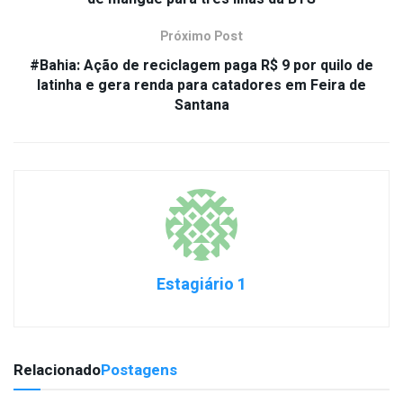
Próximo Post
#Bahia: Ação de reciclagem paga R$ 9 por quilo de
latinha e gera renda para catadores em Feira de
Santana
Estagiário 1
Relacionado
Postagens