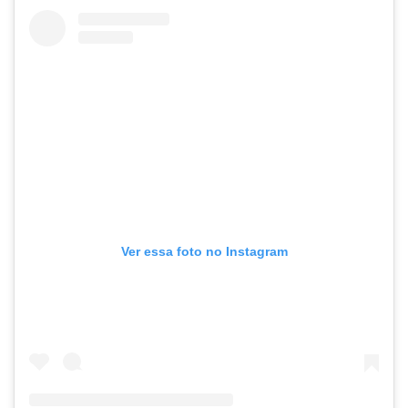
Ver essa foto no Instagram