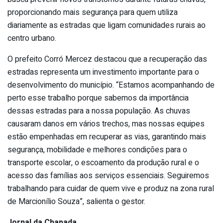
proporcionando mais segurança para quem utiliza
diariamente as estradas que ligam comunidades rurais ao
centro urbano.
O prefeito Corró Mercez destacou que a recuperação das
estradas representa um investimento importante para o
desenvolvimento do município. “Estamos acompanhando de
perto esse trabalho porque sabemos da importância
dessas estradas para a nossa população. As chuvas
causaram danos em vários trechos, mas nossas equipes
estão empenhadas em recuperar as vias, garantindo mais
segurança, mobilidade e melhores condições para o
transporte escolar, o escoamento da produção rural e o
acesso das famílias aos serviços essenciais. Seguiremos
trabalhando para cuidar de quem vive e produz na zona rural
de Marcionílio Souza”, salienta o gestor.
Jornal da Chapada