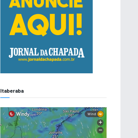
Itaberaba