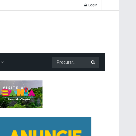
Login