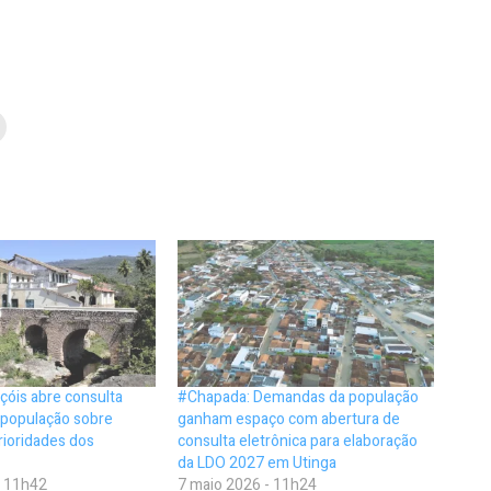
çóis abre consulta
#Chapada: Demandas da população
 população sobre
ganham espaço com abertura de
rioridades dos
consulta eletrônica para elaboração
da LDO 2027 em Utinga
- 11h42
7 maio 2026 - 11h24