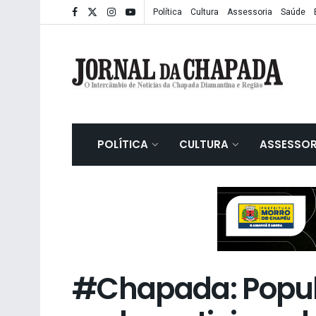
Política
Cultura
Assessoria
Saúde
POLÍTICA
CULTURA
ASSESSOR
#Chapada: Popul