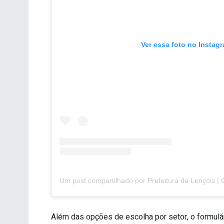
Ver essa foto no Instag
Além das opções de escolha por setor, o formul