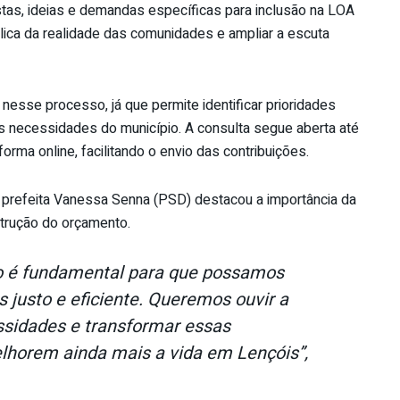
stas, ideias e demandas específicas para inclusão na LOA
lica da realidade das comunidades e ampliar a escuta
nesse processo, já que permite identificar prioridades
às necessidades do município. A consulta segue aberta até
orma online, facilitando o envio das contribuições.
 prefeita Vanessa Senna (PSD) destacou a importância da
trução do orçamento.
ão é fundamental para que possamos
 justo e eficiente. Queremos ouvir a
ssidades e transformar essas
lhorem ainda mais a vida em Lençóis”,