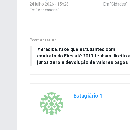
24 julho 2026 - 15h28
Em "Cidades"
Em "Assessoria"
Post Anterior
#Brasil: É fake que estudantes com
contrato do Fies até 2017 tenham direito 
juros zero e devolução de valores pagos
Estagiário 1