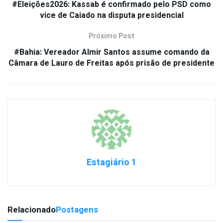
#Eleições2026: Kassab é confirmado pelo PSD como
vice de Caiado na disputa presidencial
Próximo Post
#Bahia: Vereador Almir Santos assume comando da
Câmara de Lauro de Freitas após prisão de presidente
Estagiário 1
Relacionado
Postagens