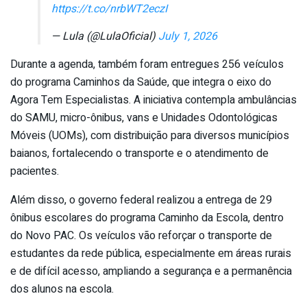
https://t.co/nrbWT2eczI
— Lula (@LulaOficial)
July 1, 2026
Durante a agenda, também foram entregues 256 veículos
do programa Caminhos da Saúde, que integra o eixo do
Agora Tem Especialistas. A iniciativa contempla ambulâncias
do SAMU, micro-ônibus, vans e Unidades Odontológicas
Móveis (UOMs), com distribuição para diversos municípios
baianos, fortalecendo o transporte e o atendimento de
pacientes.
Além disso, o governo federal realizou a entrega de 29
ônibus escolares do programa Caminho da Escola, dentro
do Novo PAC. Os veículos vão reforçar o transporte de
estudantes da rede pública, especialmente em áreas rurais
e de difícil acesso, ampliando a segurança e a permanência
dos alunos na escola.