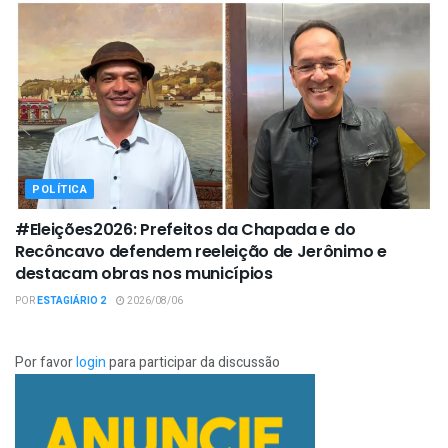
POLÍTICA
#Eleições2026: Prefeitos da Chapada e do
Recôncavo defendem reeleição de Jerônimo e
destacam obras nos municípios
POR
ESTAGIÁRIO 2
2026/08/06
Por favor
login
para participar da discussão