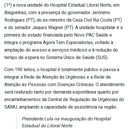
(1º) a nova unidade do Hospital Estadual Litoral Norte, em
Alagoinhas, com a presença do governador Jerônimo
Rodrigues (PT), do ex-ministro da Casa Civil Rui Costa (PT)
e do senador Jaques Wagner (PT). A unidade hospitalar é a
primeira do estado financiada pelo Novo PAC Saúde e
integra o programa Agora Tem Especialistas, voltado à
ampliação do acesso a serviços médicos e à redução do
tempo de espera no Sistema Único de Saúde (SUS).
Com 190 leitos, o hospital é totalmente público e passa a
integrar a Rede de Atenção às Urgências e a Rede de
Atenção às Pessoas com Doenças Crônicas. O atendimento
será realizado tanto por demanda espontânea quanto por
encaminhamentos da Central de Regulação de Urgências do
SAMU, ampliando a capacidade de assistência na região.
Presidente Lula na inauguração do Hospital
Estadual do Litoral Norte