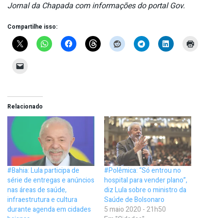
Jornal da Chapada com informações do portal Gov.
Compartilhe isso:
Relacionado
#Bahia: Lula participa de
#Polêmica: “Só entrou no
série de entregas e anúncios
hospital para vender plano”,
nas áreas de saúde,
diz Lula sobre o ministro da
infraestrutura e cultura
Saúde de Bolsonaro
durante agenda em cidades
5 maio 2020 - 21h50