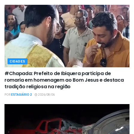
CIDADES
#Chapada: Prefeito de Ibiquera participa de
romaria em homenagem ao Bom Jesus e destaca
tradição religiosa na região
POR
ESTAGIÁRIO 2
2026/08/06