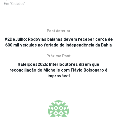
Em "Cidades"
Post Anterior
#2DeJulho: Rodovias baianas devem receber cerca de
600 mil veículos no feriado de Independência da Bahia
Próximo Post
#Eleições2026: Interlocutores dizem que
reconciliação de Michelle com Flávio Bolsonaro é
improvável