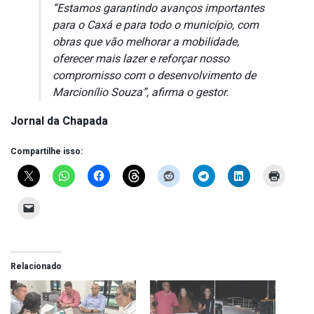
“Estamos garantindo avanços importantes
para o Caxá e para todo o município, com
obras que vão melhorar a mobilidade,
oferecer mais lazer e reforçar nosso
compromisso com o desenvolvimento de
Marcionílio Souza”, afirma o gestor.
Jornal da Chapada
Compartilhe isso:
Relacionado