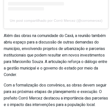
Um post compartilhado por Corró Mercez (@corromercez)
Além das obras na comunidade do Caxá, a reunião também
abriu espaço para a discussão de outras demandas do
município, envolvendo projetos de urbanização e parcerias
institucionais que podem resultar em novos investimentos
para Marcionílio Souza. A articulação reforça o diálogo entre
a gestão municipal e o governo do estado por meio da
Conder.
Com a formalização dos convênios, as obras devem seguir
para as próximas etapas de planejamento e execução. O
prefeito Corró Mercez destacou a importância das parcerias
e o impacto das intervenções para a população local.