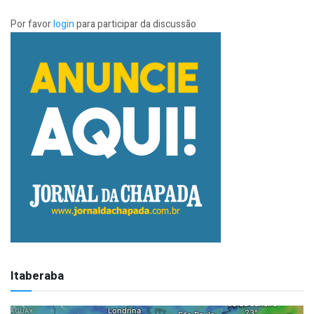
Por favor
login
para participar da discussão
Itaberaba