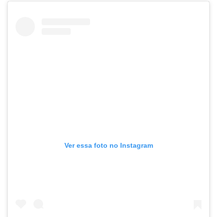
Ver essa foto no Instagram