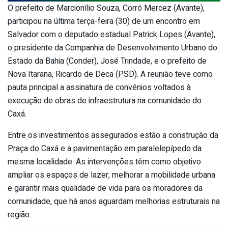
O prefeito de Marcionílio Souza, Corró Mercez (Avante),
participou na última terça-feira (30) de um encontro em
Salvador com o deputado estadual Patrick Lopes (Avante),
o presidente da Companhia de Desenvolvimento Urbano do
Estado da Bahia (Conder), José Trindade, e o prefeito de
Nova Itarana, Ricardo de Deca (PSD). A reunião teve como
pauta principal a assinatura de convênios voltados à
execução de obras de infraestrutura na comunidade do
Caxá.
Entre os investimentos assegurados estão a construção da
Praça do Caxá e a pavimentação em paralelepípedo da
mesma localidade. As intervenções têm como objetivo
ampliar os espaços de lazer, melhorar a mobilidade urbana
e garantir mais qualidade de vida para os moradores da
comunidade, que há anos aguardam melhorias estruturais na
região.