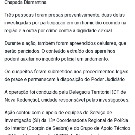
Chapada Diamantina.
Três pessoas foram presas preventivamente, duas delas
investigadas por participação em um homicídio ocorrido na
região e a outra por crime contra a dignidade sexual.
Durante a ação, também foram apreendidos celulares, que
serão periciados. O conteúdo extraído dos aparelhos
poderá auxiliar no inquérito policial em andamento.
Os suspeitos foram submetidos aos procedimentos legais
de praxe e permanecem à disposição do Poder Judiciário.
A operação foi conduzida pela Delegacia Territorial (DT de
Nova Redenção), unidade responsável pelas investigações.
Ação contou com o apoio de equipes do Serviço de
Investigação (SI) da 13ª Coordenadoria Regional de Polícia
do Interior (Coorpin de Seabra) e do Grupo de Apoio Técnico