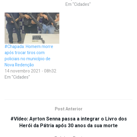
Em "Cidades"
#Chapada: Homem morre
após trocar tiros com
policiais no município de
Nova Redenção
14 novembro 2021 - 08h32
Em "Cidades"
Post Anterior
#Vídeo: Ayrton Senna passa a integrar o Livro dos
Herói da Pátria após 30 anos da sua morte