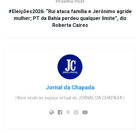
Próximo Post
#Eleições2026: “Rui ataca família e Jerônimo agride
mulher; PT da Bahia perdeu qualquer limite”, diz
Roberta Caires
Jornal da Chapada
| Bem vindo ao espaço virtual do JORNAL DA CHAPADA |