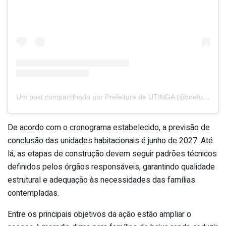
Um post compartilhado por Prefeitura de UTINGA (@prefutinga)
De acordo com o cronograma estabelecido, a previsão de
conclusão das unidades habitacionais é junho de 2027. Até
lá, as etapas de construção devem seguir padrões técnicos
definidos pelos órgãos responsáveis, garantindo qualidade
estrutural e adequação às necessidades das famílias
contempladas.
Entre os principais objetivos da ação estão ampliar o