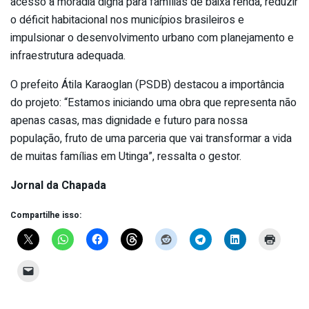
acesso à moradia digna para famílias de baixa renda, reduzir
o déficit habitacional nos municípios brasileiros e
impulsionar o desenvolvimento urbano com planejamento e
infraestrutura adequada.
O prefeito Átila Karaoglan (PSDB) destacou a importância
do projeto: “Estamos iniciando uma obra que representa não
apenas casas, mas dignidade e futuro para nossa
população, fruto de uma parceria que vai transformar a vida
de muitas famílias em Utinga”, ressalta o gestor.
Jornal da Chapada
Compartilhe isso: