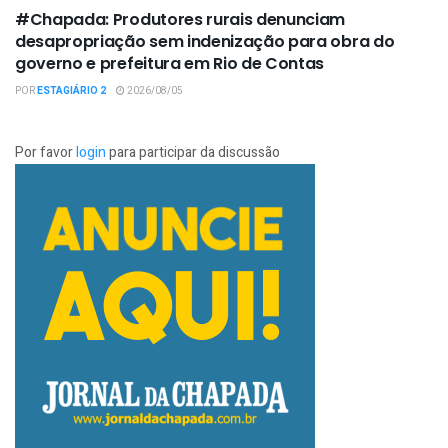
#Chapada: Produtores rurais denunciam
desapropriação sem indenização para obra do
governo e prefeitura em Rio de Contas
POR
ESTAGIÁRIO 2
2026/08/05
Por favor
login
para participar da discussão