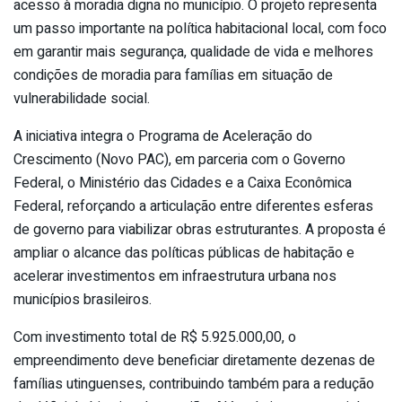
acesso à moradia digna no município. O projeto representa
um passo importante na política habitacional local, com foco
em garantir mais segurança, qualidade de vida e melhores
condições de moradia para famílias em situação de
vulnerabilidade social.
A iniciativa integra o Programa de Aceleração do
Crescimento (Novo PAC), em parceria com o Governo
Federal, o Ministério das Cidades e a Caixa Econômica
Federal, reforçando a articulação entre diferentes esferas
de governo para viabilizar obras estruturantes. A proposta é
ampliar o alcance das políticas públicas de habitação e
acelerar investimentos em infraestrutura urbana nos
municípios brasileiros.
Com investimento total de R$ 5.925.000,00, o
empreendimento deve beneficiar diretamente dezenas de
famílias utinguenses, contribuindo também para a redução