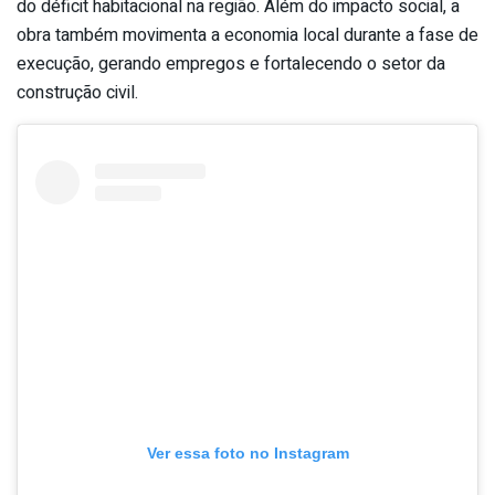
do déficit habitacional na região. Além do impacto social, a
obra também movimenta a economia local durante a fase de
execução, gerando empregos e fortalecendo o setor da
construção civil.
Ver essa foto no Instagram