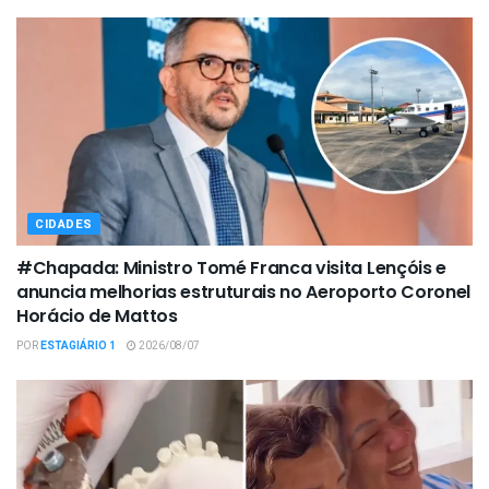
CIDADES
#Chapada: Ministro Tomé Franca visita Lençóis e
anuncia melhorias estruturais no Aeroporto Coronel
Horácio de Mattos
POR
ESTAGIÁRIO 1
2026/08/07