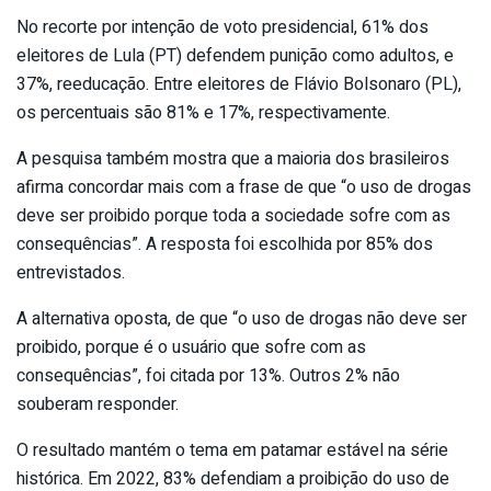
No recorte por intenção de voto presidencial, 61% dos
eleitores de Lula (PT) defendem punição como adultos, e
37%, reeducação. Entre eleitores de Flávio Bolsonaro (PL),
os percentuais são 81% e 17%, respectivamente.
A pesquisa também mostra que a maioria dos brasileiros
afirma concordar mais com a frase de que “o uso de drogas
deve ser proibido porque toda a sociedade sofre com as
consequências”. A resposta foi escolhida por 85% dos
entrevistados.
A alternativa oposta, de que “o uso de drogas não deve ser
proibido, porque é o usuário que sofre com as
consequências”, foi citada por 13%. Outros 2% não
souberam responder.
O resultado mantém o tema em patamar estável na série
histórica. Em 2022, 83% defendiam a proibição do uso de