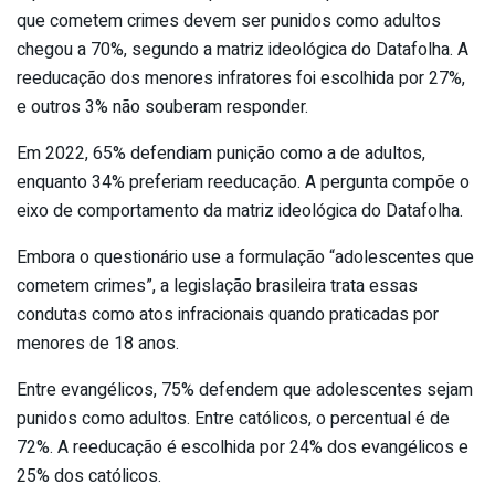
que cometem crimes devem ser punidos como adultos
chegou a 70%, segundo a matriz ideológica do Datafolha. A
reeducação dos menores infratores foi escolhida por 27%,
e outros 3% não souberam responder.
Em 2022, 65% defendiam punição como a de adultos,
enquanto 34% preferiam reeducação. A pergunta compõe o
eixo de comportamento da matriz ideológica do Datafolha.
Embora o questionário use a formulação “adolescentes que
cometem crimes”, a legislação brasileira trata essas
condutas como atos infracionais quando praticadas por
menores de 18 anos.
Entre evangélicos, 75% defendem que adolescentes sejam
punidos como adultos. Entre católicos, o percentual é de
72%. A reeducação é escolhida por 24% dos evangélicos e
25% dos católicos.