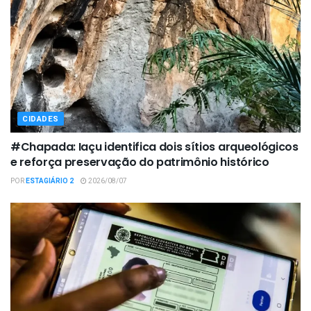
CIDADES
#Chapada: Iaçu identifica dois sítios arqueológicos
e reforça preservação do patrimônio histórico
POR
ESTAGIÁRIO 2
2026/08/07