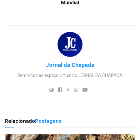
Mundial
Jornal da Chapada
| Bem vindo ao espaço virtual do JORNAL DA CHAPADA |
Relacionado
Postagens