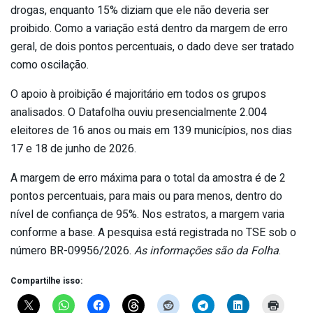
drogas, enquanto 15% diziam que ele não deveria ser
proibido. Como a variação está dentro da margem de erro
geral, de dois pontos percentuais, o dado deve ser tratado
como oscilação.
O apoio à proibição é majoritário em todos os grupos
analisados. O Datafolha ouviu presencialmente 2.004
eleitores de 16 anos ou mais em 139 municípios, nos dias
17 e 18 de junho de 2026.
A margem de erro máxima para o total da amostra é de 2
pontos percentuais, para mais ou para menos, dentro do
nível de confiança de 95%. Nos estratos, a margem varia
conforme a base. A pesquisa está registrada no TSE sob o
número BR-09956/2026.
As informações são da Folha
.
Compartilhe isso: