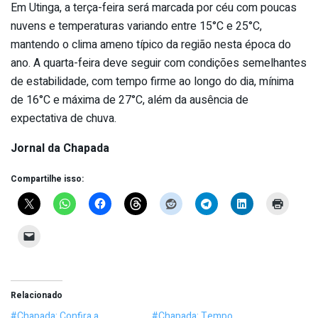
Em Utinga, a terça-feira será marcada por céu com poucas
nuvens e temperaturas variando entre 15°C e 25°C,
mantendo o clima ameno típico da região nesta época do
ano. A quarta-feira deve seguir com condições semelhantes
de estabilidade, com tempo firme ao longo do dia, mínima
de 16°C e máxima de 27°C, além da ausência de
expectativa de chuva.
Jornal da Chapada
Compartilhe isso:
Relacionado
#Chapada: Confira a
#Chapada: Tempo