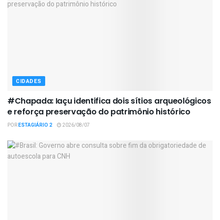
CIDADES
#Chapada: Iaçu identifica dois sítios arqueológicos
e reforça preservação do patrimônio histórico
POR
ESTAGIÁRIO 2
2026/08/07