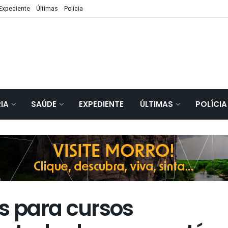
Expediente
Últimas
Polícia
IA
SAÚDE
EXPEDIENTE
ÚLTIMAS
POLÍCIA
s para cursos