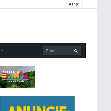
Login