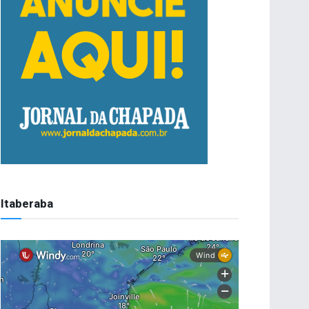
Itaberaba