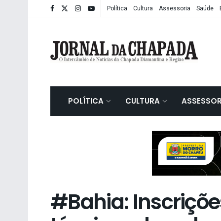
Política
Cultura
Assessoria
Saúde
POLÍTICA
CULTURA
ASSESSOR
#Bahia: Inscriçõe