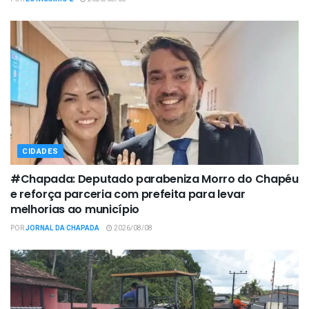
CIDADES
#Chapada: Deputado parabeniza Morro do Chapéu
e reforça parceria com prefeita para levar
melhorias ao município
POR
JORNAL DA CHAPADA
2026/08/08