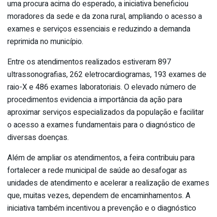
uma procura acima do esperado, a iniciativa beneficiou
moradores da sede e da zona rural, ampliando o acesso a
exames e serviços essenciais e reduzindo a demanda
reprimida no município.
Entre os atendimentos realizados estiveram 897
ultrassonografias, 262 eletrocardiogramas, 193 exames de
raio-X e 486 exames laboratoriais. O elevado número de
procedimentos evidencia a importância da ação para
aproximar serviços especializados da população e facilitar
o acesso a exames fundamentais para o diagnóstico de
diversas doenças.
Além de ampliar os atendimentos, a feira contribuiu para
fortalecer a rede municipal de saúde ao desafogar as
unidades de atendimento e acelerar a realização de exames
que, muitas vezes, dependem de encaminhamentos. A
iniciativa também incentivou a prevenção e o diagnóstico