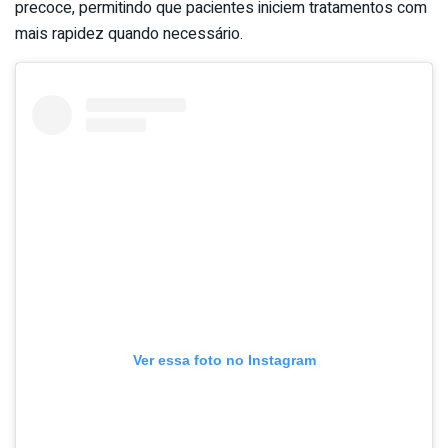
precoce, permitindo que pacientes iniciem tratamentos com
mais rapidez quando necessário.
Ver essa foto no Instagram