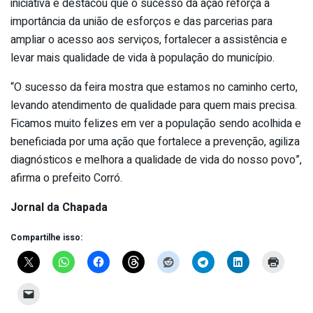
iniciativa e destacou que o sucesso da ação reforça a
importância da união de esforços e das parcerias para
ampliar o acesso aos serviços, fortalecer a assistência e
levar mais qualidade de vida à população do município.
“O sucesso da feira mostra que estamos no caminho certo,
levando atendimento de qualidade para quem mais precisa.
Ficamos muito felizes em ver a população sendo acolhida e
beneficiada por uma ação que fortalece a prevenção, agiliza
diagnósticos e melhora a qualidade de vida do nosso povo”,
afirma o prefeito Corró.
Jornal da Chapada
Compartilhe isso: