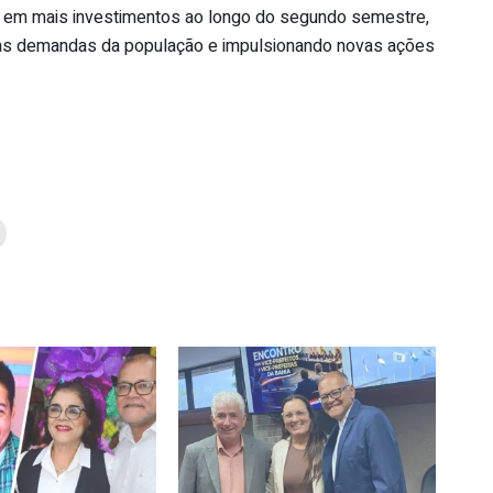
m em mais investimentos ao longo do segundo semestre,
 às demandas da população e impulsionando novas ações