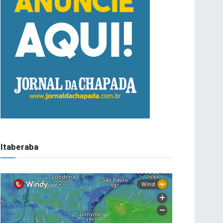
Itaberaba