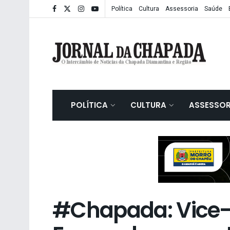
Política
Cultura
Assessoria
Saúde
POLÍTICA
CULTURA
ASSESSOR
#Chapada: Vice-p