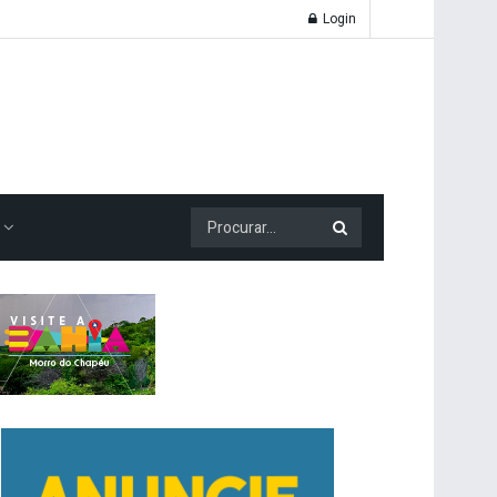
Login