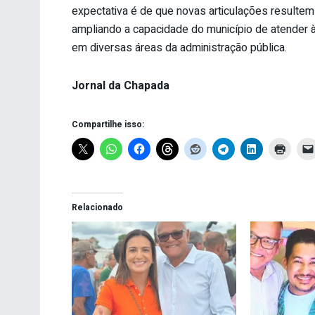
expectativa é de que novas articulações resulte
ampliando a capacidade do município de atender
em diversas áreas da administração pública.
Jornal da Chapada
Compartilhe isso:
Relacionado