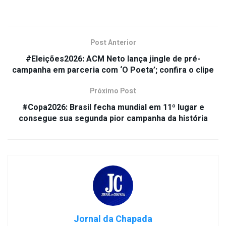
Post Anterior
#Eleições2026: ACM Neto lança jingle de pré-
campanha em parceria com ‘O Poeta’; confira o clipe
Próximo Post
#Copa2026: Brasil fecha mundial em 11º lugar e
consegue sua segunda pior campanha da história
Jornal da Chapada