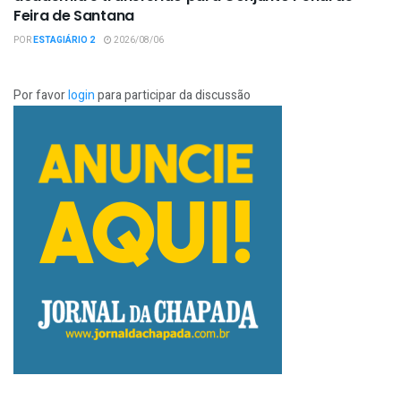
Feira de Santana
POR
ESTAGIÁRIO 2
2026/08/06
Por favor
login
para participar da discussão