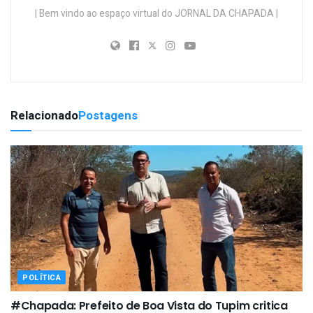
| Bem vindo ao espaço virtual do JORNAL DA CHAPADA |
Relacionado
Postagens
POLÍTICA
#Chapada: Prefeito de Boa Vista do Tupim critica