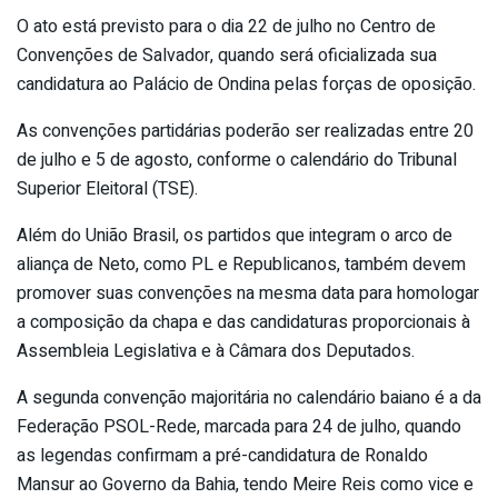
O ato está previsto para o dia 22 de julho no Centro de
Convenções de Salvador, quando será oficializada sua
candidatura ao Palácio de Ondina pelas forças de oposição.
As convenções partidárias poderão ser realizadas entre 20
de julho e 5 de agosto, conforme o calendário do Tribunal
Superior Eleitoral (TSE).
Além do União Brasil, os partidos que integram o arco de
aliança de Neto, como PL e Republicanos, também devem
promover suas convenções na mesma data para homologar
a composição da chapa e das candidaturas proporcionais à
Assembleia Legislativa e à Câmara dos Deputados.
A segunda convenção majoritária no calendário baiano é a da
Federação PSOL-Rede, marcada para 24 de julho, quando
as legendas confirmam a pré-candidatura de Ronaldo
Mansur ao Governo da Bahia, tendo Meire Reis como vice e