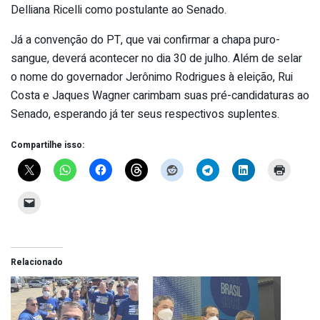
Delliana Ricelli como postulante ao Senado.
Já a convenção do PT, que vai confirmar a chapa puro-
sangue, deverá acontecer no dia 30 de julho. Além de selar
o nome do governador Jerônimo Rodrigues à eleição, Rui
Costa e Jaques Wagner carimbam suas pré-candidaturas ao
Senado, esperando já ter seus respectivos suplentes.
Compartilhe isso:
Relacionado