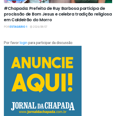
#Chapada: Prefeita de Ruy Barbosa participa de
procissão de Bom Jesus e celebra tradição religiosa
em Caldeirão do Morro
POR
ESTAGIÁRIO 1
2026/08/07
Por favor
login
para participar da discussão