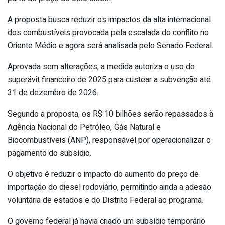
A proposta busca reduzir os impactos da alta internacional
dos combustíveis provocada pela escalada do conflito no
Oriente Médio e agora será analisada pelo Senado Federal.
Aprovada sem alterações, a medida autoriza o uso do
superávit financeiro de 2025 para custear a subvenção até
31 de dezembro de 2026.
Segundo a proposta, os R$ 10 bilhões serão repassados à
Agência Nacional do Petróleo, Gás Natural e
Biocombustíveis (ANP), responsável por operacionalizar o
pagamento do subsídio.
O objetivo é reduzir o impacto do aumento do preço de
importação do diesel rodoviário, permitindo ainda a adesão
voluntária de estados e do Distrito Federal ao programa.
O governo federal já havia criado um subsídio temporário