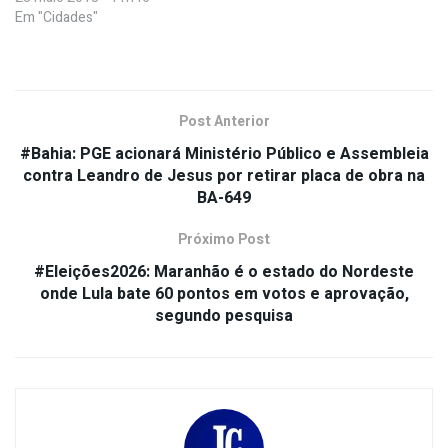
Em "Cidades"
Post Anterior
#Bahia: PGE acionará Ministério Público e Assembleia
contra Leandro de Jesus por retirar placa de obra na
BA-649
Próximo Post
#Eleições2026: Maranhão é o estado do Nordeste
onde Lula bate 60 pontos em votos e aprovação,
segundo pesquisa