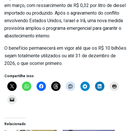
em março, com ressarcimento de R$ 0,32 por litro de diesel
importado ou produzido. Após o agravamento do conflito
envolvendo Estados Unidos, Israel e Irã, uma nova medida
provisória ampliou o programa emergencial para garantir o
abastecimento interno.
O benefício permanecerá em vigor até que os R$ 10 bilhões
sejam totalmente utilizados ou até 31 de dezembro de
2026, o que ocorrer primeiro.
Compartilhe isso:
Relacionado