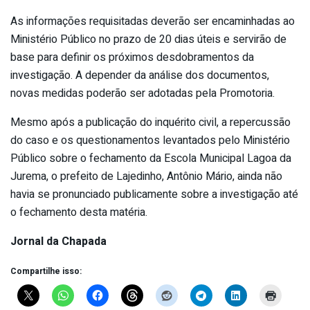
As informações requisitadas deverão ser encaminhadas ao
Ministério Público no prazo de 20 dias úteis e servirão de
base para definir os próximos desdobramentos da
investigação. A depender da análise dos documentos,
novas medidas poderão ser adotadas pela Promotoria.
Mesmo após a publicação do inquérito civil, a repercussão
do caso e os questionamentos levantados pelo Ministério
Público sobre o fechamento da Escola Municipal Lagoa da
Jurema, o prefeito de Lajedinho, Antônio Mário, ainda não
havia se pronunciado publicamente sobre a investigação até
o fechamento desta matéria.
Jornal da Chapada
Compartilhe isso: