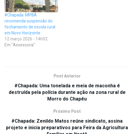
#Chapada: MPBA
recomenda suspensão do
fechamento de escola rural
em Novo Horizonte
12 março 2026 - 14h02
Em "Assessoria"
Post Anterior
#Chapada: Uma tonelada e meia de maconha é
destruída pela polícia durante ação na zona rural de
Morro do Chapéu
Próximo Post
#Chapada: Zenildo Matos reúne sindicato, assina
projeto e inicia preparativos para Feira da Agricultura