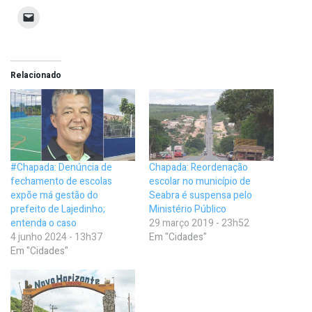
Relacionado
#Chapada: Denúncia de
Chapada: Reordenação
fechamento de escolas
escolar no município de
expõe má gestão do
Seabra é suspensa pelo
prefeito de Lajedinho;
Ministério Público
entenda o caso
29 março 2019 - 23h52
4 junho 2024 - 13h37
Em "Cidades"
Em "Cidades"