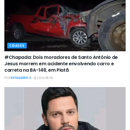
CIDADES
#Chapada: Dois moradores de Santo Antônio de
Jesus morrem em acidente envolvendo carro e
carreta na BA-148, em Piatã
POR
ESTAGIÁRIO 2
2026/08/06