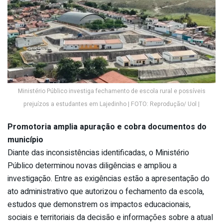
Ministério Público investiga fechamento de escola rural e possíveis
prejuízos a estudantes em Lajedinho | FOTO: Reprodução/ Uol |
Promotoria amplia apuração e cobra documentos do
município
Diante das inconsistências identificadas, o Ministério
Público determinou novas diligências e ampliou a
investigação. Entre as exigências estão a apresentação do
ato administrativo que autorizou o fechamento da escola,
estudos que demonstrem os impactos educacionais,
sociais e territoriais da decisão e informações sobre a atual