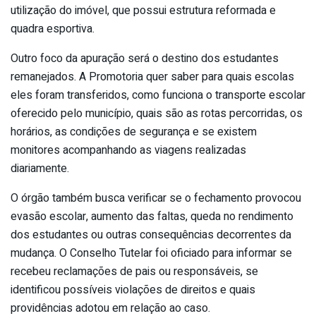
utilização do imóvel, que possui estrutura reformada e
quadra esportiva.
Outro foco da apuração será o destino dos estudantes
remanejados. A Promotoria quer saber para quais escolas
eles foram transferidos, como funciona o transporte escolar
oferecido pelo município, quais são as rotas percorridas, os
horários, as condições de segurança e se existem
monitores acompanhando as viagens realizadas
diariamente.
O órgão também busca verificar se o fechamento provocou
evasão escolar, aumento das faltas, queda no rendimento
dos estudantes ou outras consequências decorrentes da
mudança. O Conselho Tutelar foi oficiado para informar se
recebeu reclamações de pais ou responsáveis, se
identificou possíveis violações de direitos e quais
providências adotou em relação ao caso.