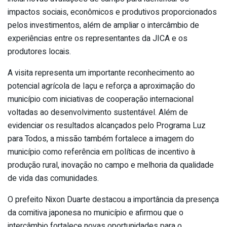
impactos sociais, econômicos e produtivos proporcionados
pelos investimentos, além de ampliar o intercâmbio de
experiências entre os representantes da JICA e os
produtores locais.
A visita representa um importante reconhecimento ao
potencial agrícola de Iaçu e reforça a aproximação do
município com iniciativas de cooperação internacional
voltadas ao desenvolvimento sustentável. Além de
evidenciar os resultados alcançados pelo Programa Luz
para Todos, a missão também fortalece a imagem do
município como referência em políticas de incentivo à
produção rural, inovação no campo e melhoria da qualidade
de vida das comunidades.
O prefeito Nixon Duarte destacou a importância da presença
da comitiva japonesa no município e afirmou que o
intercâmbio fortalece novas oportunidades para o