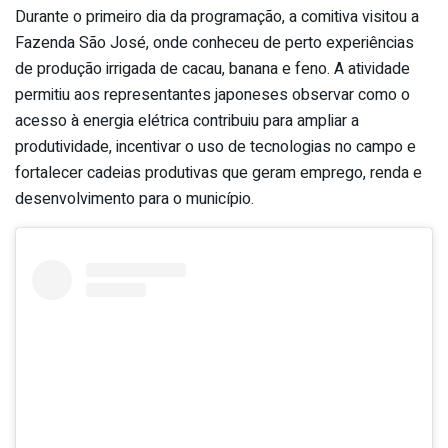
Durante o primeiro dia da programação, a comitiva visitou a
Fazenda São José, onde conheceu de perto experiências
de produção irrigada de cacau, banana e feno. A atividade
permitiu aos representantes japoneses observar como o
acesso à energia elétrica contribuiu para ampliar a
produtividade, incentivar o uso de tecnologias no campo e
fortalecer cadeias produtivas que geram emprego, renda e
desenvolvimento para o município.