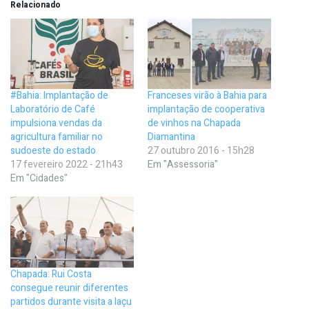
Relacionado
#Bahia: Implantação de
Franceses virão à Bahia para
Laboratório de Café
implantação de cooperativa
impulsiona vendas da
de vinhos na Chapada
agricultura familiar no
Diamantina
sudoeste do estado
27 outubro 2016 - 15h28
17 fevereiro 2022 - 21h43
Em "Assessoria"
Em "Cidades"
Chapada: Rui Costa
consegue reunir diferentes
partidos durante visita a Iaçu