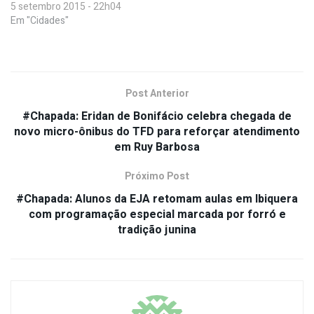
5 setembro 2015 - 22h04
Em "Cidades"
Post Anterior
#Chapada: Eridan de Bonifácio celebra chegada de
novo micro-ônibus do TFD para reforçar atendimento
em Ruy Barbosa
Próximo Post
#Chapada: Alunos da EJA retomam aulas em Ibiquera
com programação especial marcada por forró e
tradição junina