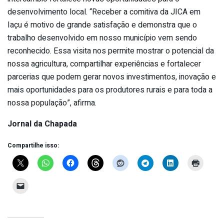
desenvolvimento local. “Receber a comitiva da JICA em
Iaçu é motivo de grande satisfação e demonstra que o
trabalho desenvolvido em nosso município vem sendo
reconhecido. Essa visita nos permite mostrar o potencial da
nossa agricultura, compartilhar experiências e fortalecer
parcerias que podem gerar novos investimentos, inovação e
mais oportunidades para os produtores rurais e para toda a
nossa população”, afirma.
Jornal da Chapada
Compartilhe isso: