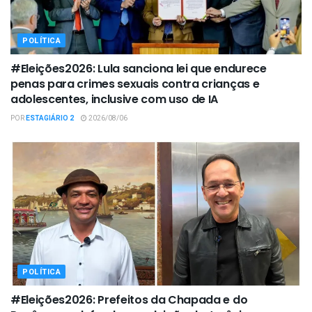
POLÍTICA
#Eleições2026: Lula sanciona lei que endurece
penas para crimes sexuais contra crianças e
adolescentes, inclusive com uso de IA
POR
ESTAGIÁRIO 2
2026/08/06
POLÍTICA
#Eleições2026: Prefeitos da Chapada e do