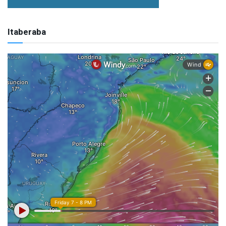
Itaberaba