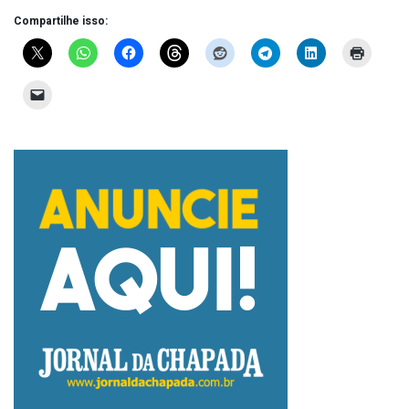
Compartilhe isso: