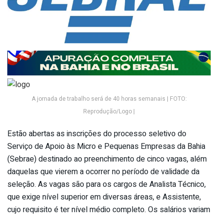
A jornada de trabalho será de 40 horas semanais | FOTO:
Reprodução/Logo |
Estão abertas as inscrições do processo seletivo do
Serviço de Apoio às Micro e Pequenas Empresas da Bahia
(Sebrae) destinado ao preenchimento de cinco vagas, além
daquelas que vierem a ocorrer no período de validade da
seleção. As vagas são para os cargos de Analista Técnico,
que exige nível superior em diversas áreas, e Assistente,
cujo requisito é ter nível médio completo. Os salários variam