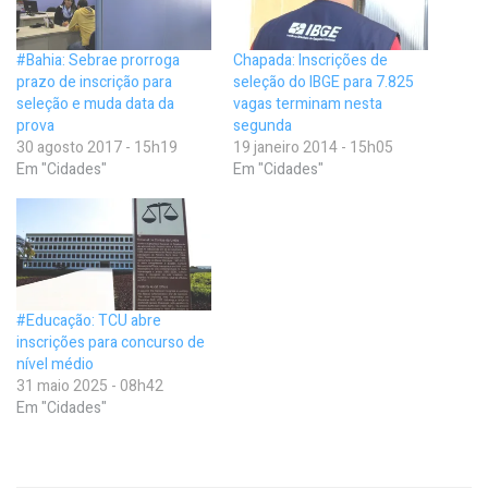
#Bahia: Sebrae prorroga
Chapada: Inscrições de
prazo de inscrição para
seleção do IBGE para 7.825
seleção e muda data da
vagas terminam nesta
prova
segunda
30 agosto 2017 - 15h19
19 janeiro 2014 - 15h05
Em "Cidades"
Em "Cidades"
#Educação: TCU abre
inscrições para concurso de
nível médio
31 maio 2025 - 08h42
Em "Cidades"