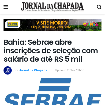
Bahia: Sebrae abre
inscrições de seleção com
salário de até R$ 5 mil
por
Jornal da Chapada
8 janeiro 2014 - 13h30