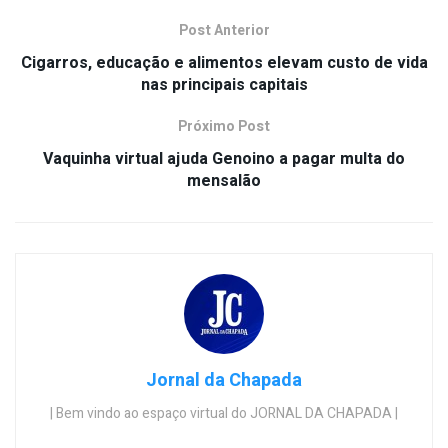
Post Anterior
Cigarros, educação e alimentos elevam custo de vida
nas principais capitais
Próximo Post
Vaquinha virtual ajuda Genoino a pagar multa do
mensalão
Jornal da Chapada
| Bem vindo ao espaço virtual do JORNAL DA CHAPADA |