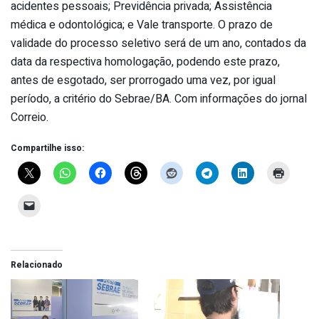
acidentes pessoais; Previdência privada; Assistência
médica e odontológica; e Vale transporte. O prazo de
validade do processo seletivo será de um ano, contados da
data da respectiva homologação, podendo este prazo,
antes de esgotado, ser prorrogado uma vez, por igual
período, a critério do Sebrae/BA. Com informações do jornal
Correio.
Compartilhe isso:
Relacionado