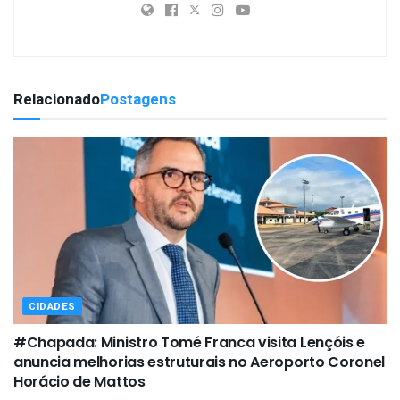
Relacionado
Postagens
CIDADES
#Chapada: Ministro Tomé Franca visita Lençóis e
anuncia melhorias estruturais no Aeroporto Coronel
Horácio de Mattos