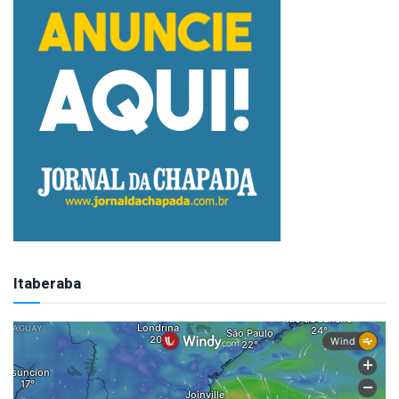
Itaberaba