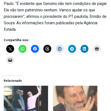
Paulo. “É evidente que Genoino não tem condições de pagar.
Ele não tem patrimônio nenhum. Vamos ajudar os que
precisarem”, afirmou o presidente do PT paulista, Emídio de
Souza. As informações foram publicadas pela Agência
Estada.
Compartilhe isso:
Relacionado