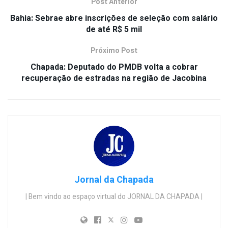
Post Anterior
Bahia: Sebrae abre inscrições de seleção com salário
de até R$ 5 mil
Próximo Post
Chapada: Deputado do PMDB volta a cobrar
recuperação de estradas na região de Jacobina
Jornal da Chapada
| Bem vindo ao espaço virtual do JORNAL DA CHAPADA |