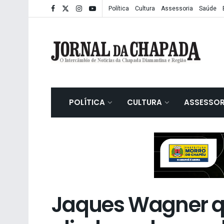
Política
Cultura
Assessoria
Saúde
POLÍTICA
CULTURA
ASSESSOR
Jaques Wagner q