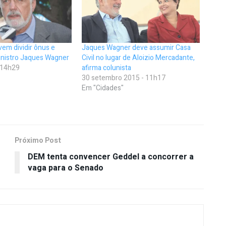
em dividir ônus e
Jaques Wagner deve assumir Casa
inistro Jaques Wagner
Civil no lugar de Aloizio Mercadante,
- 14h29
afirma colunista
30 setembro 2015 - 11h17
Em "Cidades"
Próximo Post
DEM tenta convencer Geddel a concorrer a
vaga para o Senado