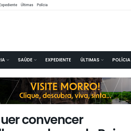
Expediente
Últimas
Polícia
IA
SAÚDE
EXPEDIENTE
ÚLTIMAS
POLÍCIA
uer convencer