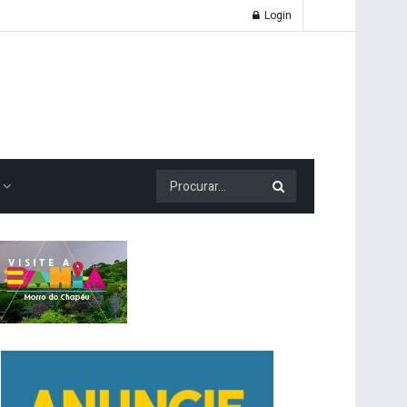
Login