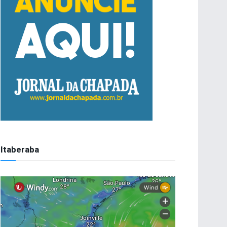
Itaberaba