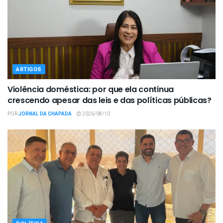
ARTIGOS
Violência doméstica: por que ela continua
crescendo apesar das leis e das políticas públicas?
POR
JORNAL DA CHAPADA
2026/08/10