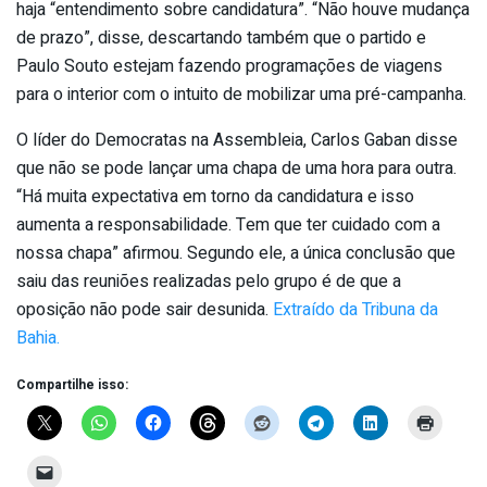
haja “entendimento sobre candidatura”. “Não houve mudança
de prazo”, disse, descartando também que o partido e
Paulo Souto estejam fazendo programações de viagens
para o interior com o intuito de mobilizar uma pré-campanha.
O líder do Democratas na Assembleia, Carlos Gaban disse
que não se pode lançar uma chapa de uma hora para outra.
“Há muita expectativa em torno da candidatura e isso
aumenta a responsabilidade. Tem que ter cuidado com a
nossa chapa” afirmou. Segundo ele, a única conclusão que
saiu das reuniões realizadas pelo grupo é de que a
oposição não pode sair desunida.
Extraído da Tribuna da
Bahia.
Compartilhe isso: