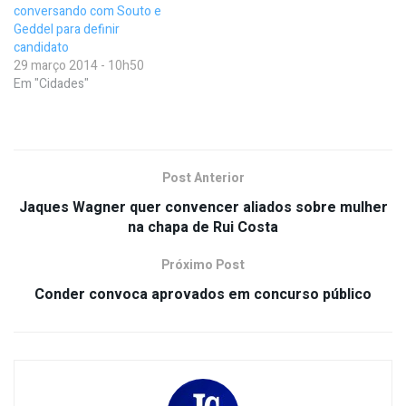
conversando com Souto e
Geddel para definir
candidato
29 março 2014 - 10h50
Em "Cidades"
Post Anterior
Jaques Wagner quer convencer aliados sobre mulher
na chapa de Rui Costa
Próximo Post
Conder convoca aprovados em concurso público