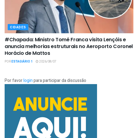
CIDADES
#Chapada: Ministro Tomé Franca visita Lençóis e
anuncia melhorias estruturais no Aeroporto Coronel
Horácio de Mattos
POR
ESTAGIÁRIO 1
2026/08/07
Por favor
login
para participar da discussão