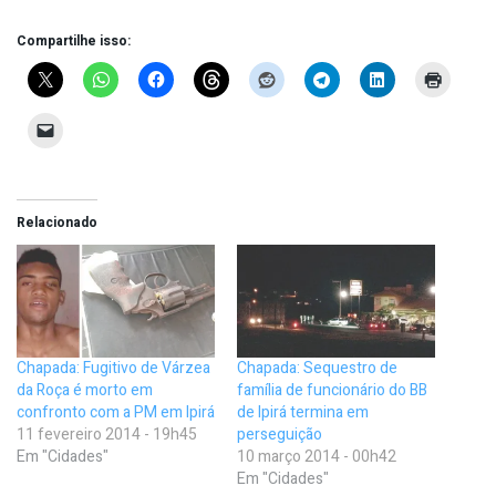
Compartilhe isso:
Relacionado
Chapada: Fugitivo de Várzea
Chapada: Sequestro de
da Roça é morto em
família de funcionário do BB
confronto com a PM em Ipirá
de Ipirá termina em
11 fevereiro 2014 - 19h45
perseguição
Em "Cidades"
10 março 2014 - 00h42
Em "Cidades"