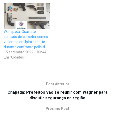
#Chapada: Quarteto
acusado de cometer crimes
violentos em Ipirá é morto
durante confronto policial
15 setembro 2022 - 18h44
Em "Cidades"
Post Anterior
Chapada: Prefeitos vão se reunir com Wagner para
discutir segurança na região
Próximo Post