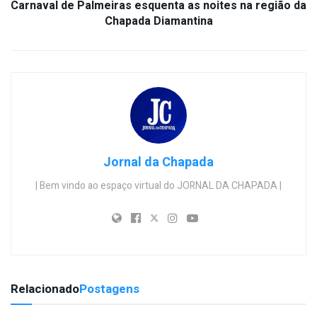
Carnaval de Palmeiras esquenta as noites na região da
Chapada Diamantina
Jornal da Chapada
| Bem vindo ao espaço virtual do JORNAL DA CHAPADA |
Relacionado
Postagens