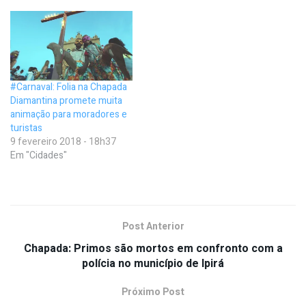
#Carnaval: Folia na Chapada
Diamantina promete muita
animação para moradores e
turistas
9 fevereiro 2018 - 18h37
Em "Cidades"
Post Anterior
Chapada: Primos são mortos em confronto com a
polícia no município de Ipirá
Próximo Post