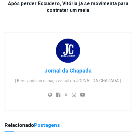
Após perder Escudero, Vitória já se movimenta para
contratar um meia
Jornal da Chapada
| Bem vindo ao espaço virtual do JORNAL DA CHAPADA |
Relacionado
Postagens