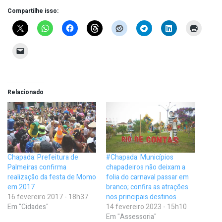
Compartilhe isso:
Relacionado
Chapada: Prefeitura de
#Chapada: Municípios
Palmeiras confirma
chapadeiros não deixam a
realização da festa de Momo
folia do carnaval passar em
em 2017
branco; confira as atrações
16 fevereiro 2017 - 18h37
nos principais destinos
Em "Cidades"
14 fevereiro 2023 - 15h10
Em "Assessoria"