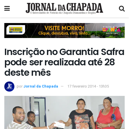
Inscrição no Garantia Safra
pode ser realizada até 28
deste mês
por
Jornal da Chapada
17 fevereiro 2014 - 13h35