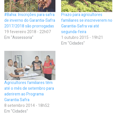
#Bahia: Inscrições para safra
Prazo para agricultores
de inverno do Garantia-Safra
familiares se inscreverem no
2017/2018 são prorrogadas
Garantia-Safra vai até
19 fevereiro 2018 - 22h07
segunda-feira
Em "Assessoria"
1 outubro 2015 - 19h21
Em "Cidades"
Agricultores familiares têm
até o mês de setembro para
aderirem ao Programa
Garantia Safra
8 setembro 2014 - 18h52
Em "Cidades"