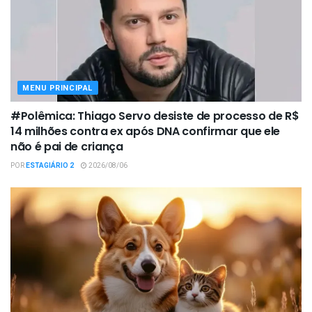
MENU PRINCIPAL
#Polêmica: Thiago Servo desiste de processo de R$
14 milhões contra ex após DNA confirmar que ele
não é pai de criança
POR
ESTAGIÁRIO 2
2026/08/06