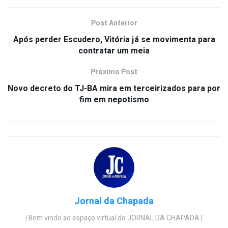
Post Anterior
Após perder Escudero, Vitória já se movimenta para
contratar um meia
Próximo Post
Novo decreto do TJ-BA mira em terceirizados para por
fim em nepotismo
Jornal da Chapada
| Bem vindo ao espaço virtual do JORNAL DA CHAPADA |