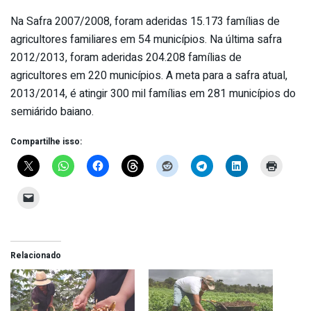
Na Safra 2007/2008, foram aderidas 15.173 famílias de
agricultores familiares em 54 municípios. Na última safra
2012/2013, foram aderidas 204.208 famílias de
agricultores em 220 municípios. A meta para a safra atual,
2013/2014, é atingir 300 mil famílias em 281 municípios do
semiárido baiano.
Compartilhe isso:
Relacionado