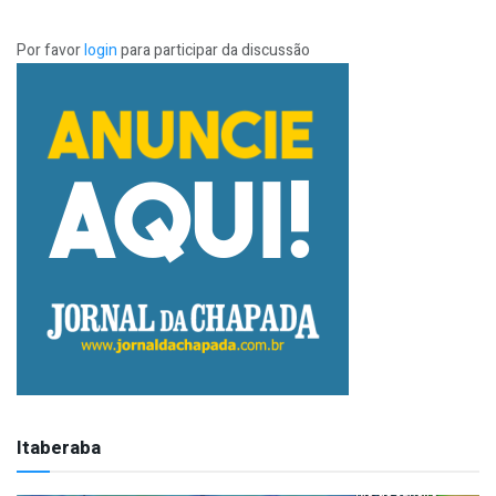
Por favor
login
para participar da discussão
Itaberaba