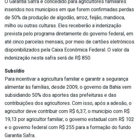
O Garantia Safra é concedido para agricultores familiares
inseridos nos municípios em que forem confirmadas perdas
de 50% da produção de algodão, arroz, feijão, mandioca,
milho ou outras culturas. Eles receberão a indenização
prevista pelo programa diretamente do governo federal, em
até cinco parcelas mensais, por meio de cartões eletrônicos
disponibilizados pela Caixa Econômica Federal. O valor da
indenização nesta safra será de R$ 850.
Subsídio
Para incentivar a agricultura familiar e garantir a segurança
alimentar às famílias, desde 2009, o governo da Bahia vem
subsidiando 50% dos aportes das prefeituras e das
contribuições dos agricultores. Com isso, após a adesão, o
agricultor deve contribuir com R$ 6,37, o município com R$
19,13 por agricultor familiar, o governo estadual com R$ 102
e o governo federal com R$ 255 para a formação do fundo
Garantia Safra.