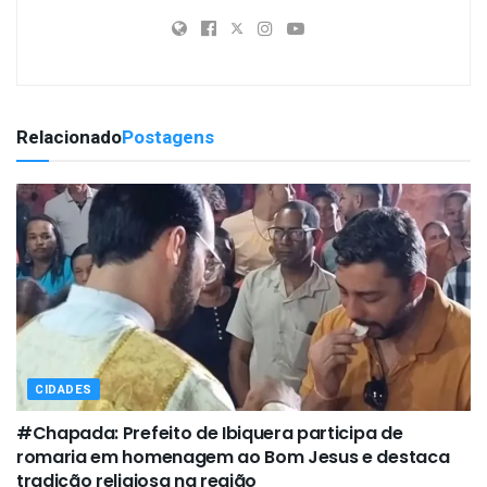
Relacionado
Postagens
CIDADES
#Chapada: Prefeito de Ibiquera participa de
romaria em homenagem ao Bom Jesus e destaca
tradição religiosa na região