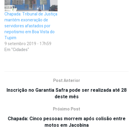
Chapada: Tribunal de Justiça
mantém exoneração de
servidores afastados por
nepotismo em Boa Vista do
Tupim
9 setembro 2019 - 17h59
Em "Cidades"
Post Anterior
Inscrição no Garantia Safra pode ser realizada até 28
deste mês
Próximo Post
Chapada: Cinco pessoas morrem após colisão entre
motos em Jacobina