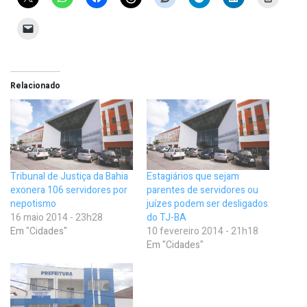
Relacionado
Tribunal de Justiça da Bahia
Estagiários que sejam
exonera 106 servidores por
parentes de servidores ou
nepotismo
juízes podem ser desligados
16 maio 2014 - 23h28
do TJ-BA
Em "Cidades"
10 fevereiro 2014 - 21h18
Em "Cidades"