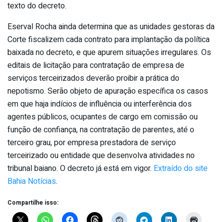
texto do decreto.
Eserval Rocha ainda determina que as unidades gestoras da
Corte fiscalizem cada contrato para implantação da política
baixada no decreto, e que apurem situações irregulares. Os
editais de licitação para contratação de empresa de
serviços terceirizados deverão proibir a prática do
nepotismo. Serão objeto de apuração específica os casos
em que haja indícios de influência ou interferência dos
agentes públicos, ocupantes de cargo em comissão ou
função de confiança, na contratação de parentes, até o
terceiro grau, por empresa prestadora de serviço
terceirizado ou entidade que desenvolva atividades no
tribunal baiano. O decreto já está em vigor.
Extraído do site
Bahia Notícias
.
Compartilhe isso: