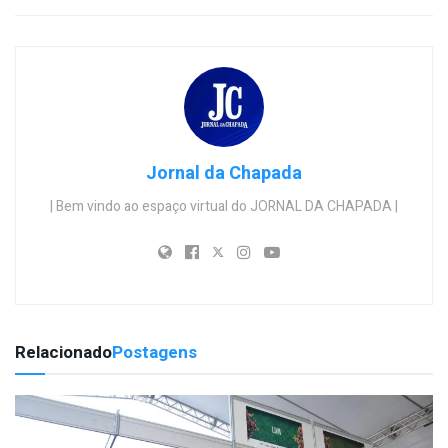
Jornal da Chapada
| Bem vindo ao espaço virtual do JORNAL DA CHAPADA |
Relacionado
Postagens